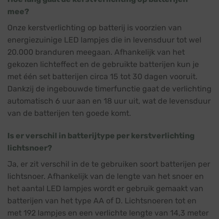
mee?
Onze kerstverlichting op batterij is voorzien van
energiezuinige LED lampjes die in levensduur tot wel
20.000 branduren meegaan. Afhankelijk van het
gekozen lichteffect en de gebruikte batterijen kun je
met één set batterijen circa 15 tot 30 dagen vooruit.
Dankzij de ingebouwde timerfunctie gaat de verlichting
automatisch 6 uur aan en 18 uur uit, wat de levensduur
van de batterijen ten goede komt.
Is er verschil in batterijtype per kerstverlichting
lichtsnoer?
Ja, er zit verschil in de te gebruiken soort batterijen per
lichtsnoer. Afhankelijk van de lengte van het snoer en
het aantal LED lampjes wordt er gebruik gemaakt van
batterijen van het type AA of D. Lichtsnoeren tot en
met 192 lampjes en een verlichte lengte van 14,3 meter