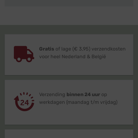
Gratis
of lage (€ 3,95) verzendkosten
voor heel Nederland & België
Verzending
binnen 24 uur
op
werkdagen (maandag t/m vrijdag)