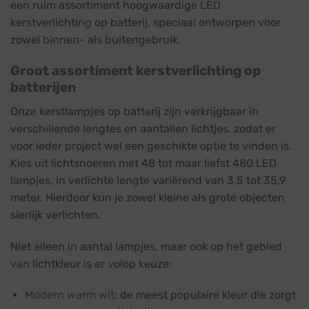
een ruim assortiment hoogwaardige LED
kerstverlichting op batterij, speciaal ontworpen voor
zowel binnen- als buitengebruik.
Groot assortiment kerstverlichting op
batterijen
Onze kerstlampjes op batterij zijn verkrijgbaar in
verschillende lengtes en aantallen lichtjes, zodat er
voor ieder project wel een geschikte optie te vinden is.
Kies uit lichtsnoeren met 48 tot maar liefst 480 LED
lampjes, in verlichte lengte variërend van 3,5 tot 35,9
meter. Hierdoor kun je zowel kleine als grote objecten
sierlijk verlichten.
Niet alleen in aantal lampjes, maar ook op het gebied
van lichtkleur is er volop keuze:
Modern warm wit
: de meest populaire kleur die zorgt