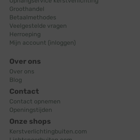
Ophangservice kerstverlichting
Groothandel
Betaalmethodes
Veelgestelde vragen
Herroeping
Mijn account (inloggen)
Over ons
Over ons
Blog
Contact
Contact opnemen
Openingstijden
Onze shops
Kerstverlichtingbuiten.com
Lichtsnoerbuiten.com