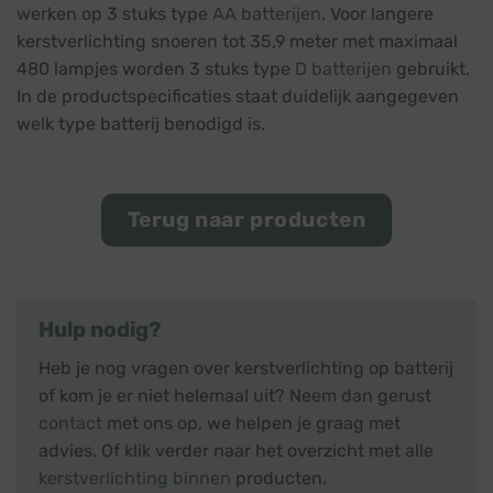
werken op 3 stuks type
AA batterijen
. Voor langere
kerstverlichting snoeren tot 35,9 meter met maximaal
480 lampjes worden 3 stuks type
D batterijen
gebruikt.
In de productspecificaties staat duidelijk aangegeven
welk type batterij benodigd is.
Terug naar producten
Hulp nodig?
Heb je nog vragen over kerstverlichting op batterij
of kom je er niet helemaal uit? Neem dan gerust
contact
met ons op, we helpen je graag met
advies. Of klik verder naar het overzicht met alle
kerstverlichting binnen
producten.