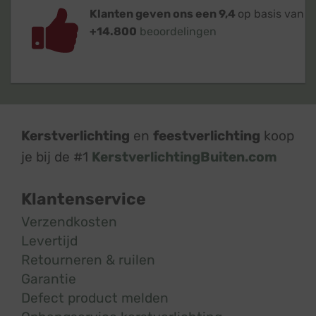
Klanten geven ons een 9,4
op basis van
+14.800
beoordelingen
Kerstverlichting
en
feestverlichting
koop
je bij de #1
KerstverlichtingBuiten.com
Klantenservice
Verzendkosten
Levertijd
Retourneren & ruilen
Garantie
Defect product melden