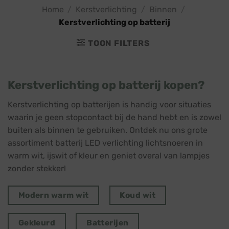
Home
/
Kerstverlichting
/
Binnen
/
Kerstverlichting op batterij
TOON FILTERS
Kerstverlichting op batterij kopen?
Kerstverlichting op batterijen is handig voor situaties
waarin je geen stopcontact bij de hand hebt en is zowel
buiten als binnen te gebruiken. Ontdek nu ons grote
assortiment batterij LED verlichting lichtsnoeren in
warm wit, ijswit of kleur en geniet overal van lampjes
zonder stekker!
Modern warm wit
Koud wit
Gekleurd
Batterijen