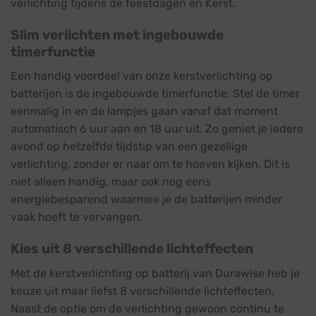
verlichting tijdens de feestdagen en Kerst.
Slim verlichten met ingebouwde
timerfunctie
Een handig voordeel van onze kerstverlichting op
batterijen is de ingebouwde timerfunctie. Stel de timer
eenmalig in en de lampjes gaan vanaf dat moment
automatisch 6 uur aan en 18 uur uit. Zo geniet je iedere
avond op hetzelfde tijdstip van een gezellige
verlichting, zonder er naar om te hoeven kijken. Dit is
niet alleen handig, maar ook nog eens
energiebesparend waarmee je de batterijen minder
vaak hoeft te vervangen.
Kies uit 8 verschillende lichteffecten
Met de kerstverlichting op batterij van Durawise heb je
keuze uit maar liefst 8 verschillende lichteffecten.
Naast de optie om de verlichting gewoon continu te