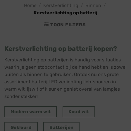
Home
/
Kerstverlichting
/
Binnen
/
Kerstverlichting op batterij
TOON FILTERS
Kerstverlichting op batterij kopen?
Kerstverlichting op batterijen is handig voor situaties
waarin je geen stopcontact bij de hand hebt en is zowel
buiten als binnen te gebruiken. Ontdek nu ons grote
assortiment batterij LED verlichting lichtsnoeren in
warm wit, ijswit of kleur en geniet overal van lampjes
zonder stekker!
Modern warm wit
Koud wit
Gekleurd
Batterijen