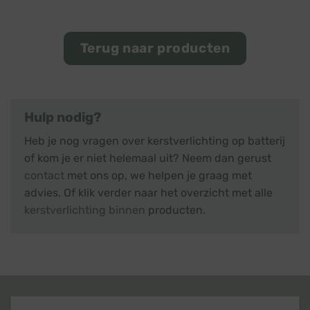
Terug naar producten
Hulp nodig?
Heb je nog vragen over kerstverlichting op batterij
of kom je er niet helemaal uit? Neem dan gerust
contact
met ons op, we helpen je graag met
advies. Of klik verder naar het overzicht met alle
kerstverlichting binnen
producten.