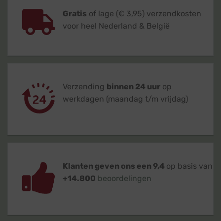
Gratis
of lage (€ 3,95) verzendkosten
voor heel Nederland & België
Verzending
binnen 24 uur
op
werkdagen (maandag t/m vrijdag)
Klanten geven ons een 9,4
op basis van
+14.800
beoordelingen