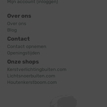
Mijn account (inloggen)
Over ons
Over ons
Blog
Contact
Contact opnemen
Openingstijden
Onze shops
Kerstverlichtingbuiten.com
Lichtsnoerbuiten.com
Houtenkerstboom.com