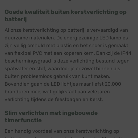
Goede kwaliteit buiten kerstverlichting op
batterij
Al onze kerstverlichting op batterij is vervaardigd van
duurzame materialen. De energiezuinige LED lampjes
zijn veilig omhuld met plastic en het snoer is gemaakt
van flexibel PVC met een koperen kern. Dankzij de IP44
beschermingsgraad is deze verlichting bestand tegen
spatwater en stof, waardoor je er zowel binnen als
buiten probleemloos gebruik van kunt maken.
Bovendien gaan de LED lichtjes maar liefst 20.000
branduren mee, wat gelijkstaat aan vele jaren
verlichting tijdens de feestdagen en Kerst.
Slim verlichten met ingebouwde
timerfunctie
Een handig voordeel van onze kerstverlichting op