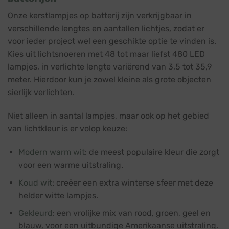
Onze kerstlampjes op batterij zijn verkrijgbaar in
verschillende lengtes en aantallen lichtjes, zodat er
voor ieder project wel een geschikte optie te vinden is.
Kies uit lichtsnoeren met 48 tot maar liefst 480 LED
lampjes, in verlichte lengte variërend van 3,5 tot 35,9
meter. Hierdoor kun je zowel kleine als grote objecten
sierlijk verlichten.
Niet alleen in aantal lampjes, maar ook op het gebied
van lichtkleur is er volop keuze:
Modern warm wit
: de meest populaire kleur die zorgt
voor een warme uitstraling.
Koud wit
: creëer een extra winterse sfeer met deze
helder witte lampjes.
Gekleurd
: een vrolijke mix van rood, groen, geel en
blauw, voor een uitbundige Amerikaanse uitstraling.