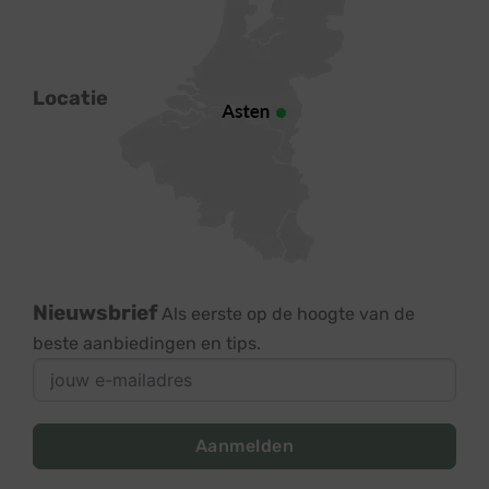
Locatie
Nieuwsbrief
Als eerste op de hoogte van de
beste aanbiedingen en tips.
Aanmelden