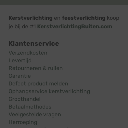
Kerstverlichting
en
feestverlichting
koop
je bij de #1
KerstverlichtingBuiten.com
Klantenservice
Verzendkosten
Levertijd
Retourneren & ruilen
Garantie
Defect product melden
Ophangservice kerstverlichting
Groothandel
Betaalmethodes
Veelgestelde vragen
Herroeping