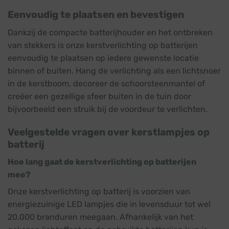
Eenvoudig te plaatsen en bevestigen
Dankzij de compacte batterijhouder en het ontbreken
van stekkers is onze kerstverlichting op batterijen
eenvoudig te plaatsen op iedere gewenste locatie
binnen of buiten. Hang de verlichting als een lichtsnoer
in de kerstboom, decoreer de schoorsteenmantel of
creëer een gezellige sfeer buiten in de tuin door
bijvoorbeeld een struik bij de voordeur te verlichten.
Veelgestelde vragen over kerstlampjes op
batterij
Hoe lang gaat de kerstverlichting op batterijen
mee?
Onze kerstverlichting op batterij is voorzien van
energiezuinige LED lampjes die in levensduur tot wel
20.000 branduren meegaan. Afhankelijk van het