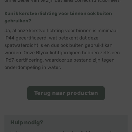
om er zeker van te zijn dat alles correct functioneert.
Kan ik kerstverlichting voor binnen ook buiten
gebruiken?
Ja, al onze kerstverlichting voor binnen is minimaal
IP44 gecertificeerd, wat betekent dat deze
spatwaterdicht is en dus ook buiten gebruikt kan
worden. Onze Blynx lichtgordijnen hebben zelfs een
IP67-certificering, waardoor ze bestand zijn tegen
onderdompeling in water.
Terug naar producten
Hulp nodig?