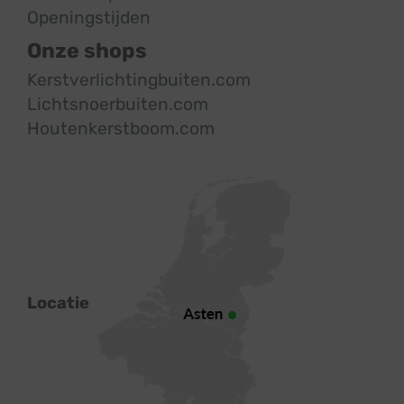
Openingstijden
Onze shops
Kerstverlichtingbuiten.com
Lichtsnoerbuiten.com
Houtenkerstboom.com
Locatie