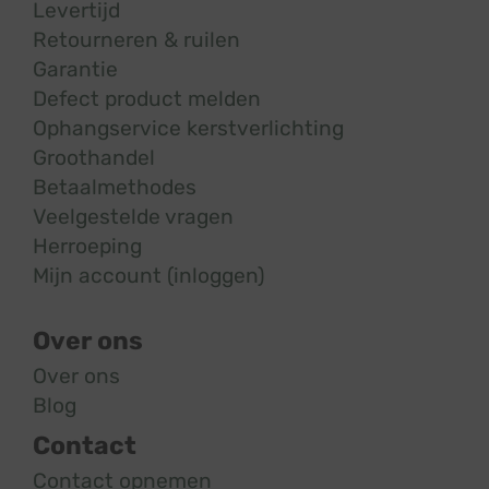
Levertijd
Retourneren & ruilen
Garantie
Defect product melden
Ophangservice kerstverlichting
Groothandel
Betaalmethodes
Veelgestelde vragen
Herroeping
Mijn account (inloggen)
Over ons
Over ons
Blog
Contact
Contact opnemen