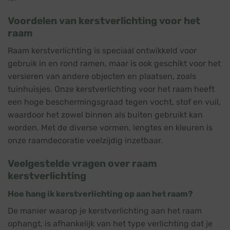
Voordelen van kerstverlichting voor het
raam
Raam kerstverlichting is speciaal ontwikkeld voor
gebruik in en rond ramen, maar is ook geschikt voor het
versieren van andere objecten en plaatsen, zoals
tuinhuisjes. Onze kerstverlichting voor het raam heeft
een hoge beschermingsgraad tegen vocht, stof en vuil,
waardoor het zowel binnen als buiten gebruikt kan
worden. Met de diverse vormen, lengtes en kleuren is
onze raamdecoratie veelzijdig inzetbaar.
Veelgestelde vragen over raam
kerstverlichting
Hoe hang ik kerstverlichting op aan het raam?
De manier waarop je kerstverlichting aan het raam
ophangt, is afhankelijk van het type verlichting dat je