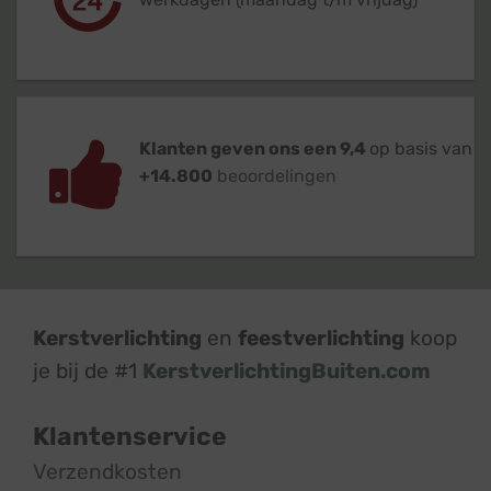
Klanten geven ons een 9,4
op basis van
+14.800
beoordelingen
Kerstverlichting
en
feestverlichting
koop
je bij de #1
KerstverlichtingBuiten.com
Klantenservice
Verzendkosten