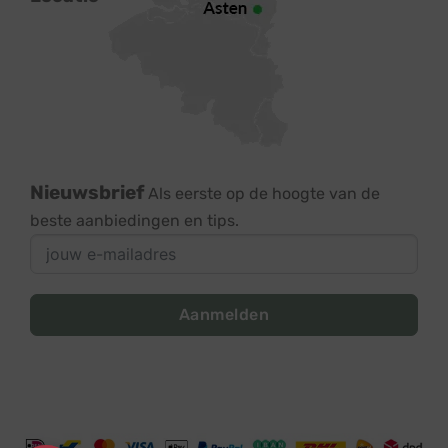
Nieuwsbrief
Als eerste op de hoogte van de
beste aanbiedingen en tips.
Aanmelden