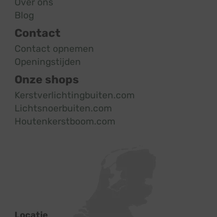
Over ons
Blog
Contact
Contact opnemen
Openingstijden
Onze shops
Kerstverlichtingbuiten.com
Lichtsnoerbuiten.com
Houtenkerstboom.com
Locatie