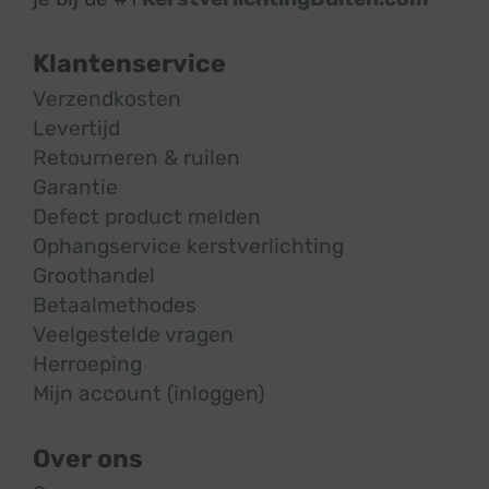
Klantenservice
Verzendkosten
Levertijd
Retourneren & ruilen
Garantie
Defect product melden
Ophangservice kerstverlichting
Groothandel
Betaalmethodes
Veelgestelde vragen
Herroeping
Mijn account (inloggen)
Over ons