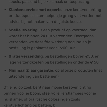
speels, passend bij elke smaak en toepassing.
Klantenservice met experts
: onze kerstverlichting
productspecialisten helpen je graag vlot verder met
advies bij het maken van de juiste keuze.
Snelle levering
: is een product op voorraad, dan
wordt het binnen 24 uur verzonden. Doorgaans
verzenden we dezelfde werkdag nog indien je
bestelling is geplaatst voor 16:00 uur.
Gratis verzending
: bij bestellingen boven €50, en
lage verzendkosten bij bestellingen onder de € 50.
Minimaal 2 jaar garantie
: op al onze producten (met
uitzondering van batterijen).
Of je nu op zoek bent naar mooie kerstverlichting
binnen voor je boom, sfeervolle kerstlampjes voor je
huiskamer, of praktische oplossingen zoals
kerstverlichting op batterij, bij