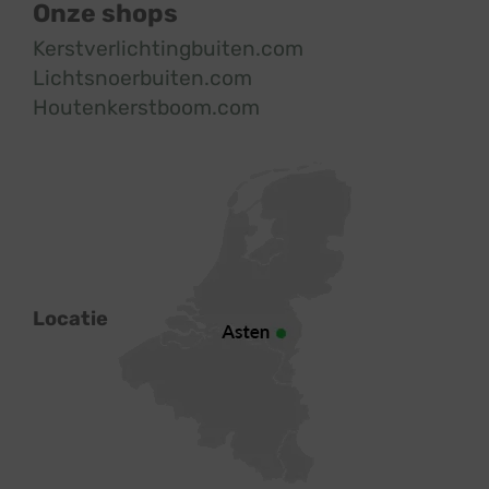
Onze shops
Kerstverlichtingbuiten.com
Lichtsnoerbuiten.com
Houtenkerstboom.com
Locatie