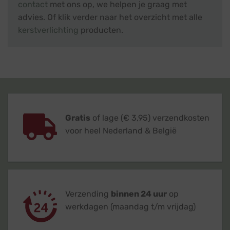
contact
met ons op, we helpen je graag met
advies. Of klik verder naar het overzicht met alle
kerstverlichting
producten.
Gratis
of lage (€ 3,95) verzendkosten
voor heel Nederland & België
Verzending
binnen 24 uur
op
werkdagen (maandag t/m vrijdag)