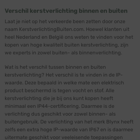
Verschil kerstverlichting binnen en buiten
Laat je niet op het verkeerde been zetten door onze
naam KerstverlichtingBuiten.com. Hoewel klanten uit
heel Nederland en België ons weten te vinden voor het
kopen van hoge kwaliteit buiten kerstverlichting, zijn
we experts in zowel buiten- als binnenverlichting.
Wat is het verschil tussen binnen en buiten
kerstverlichting? Het verschil is te vinden in de IP-
waarde. Deze bepaald in welke mate een elektrisch
product beschermd is tegen vocht en stof. Alle
kerstverlichting die je bij ons kunt kopen heeft
minimaal een IP44-certificering. Daarmee is de
verlichting dus geschikt voor zowel binnen- als
buitengebruik. De verlichting van het merk Blynx heeft
zelfs een extra hoge IP-waarde van IP67 en is daarmee
uitermate geschikt voor veeleisende toepassingen