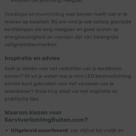
kwaliteit die jarenlang meegaat.
Goedkope kerstverlichting
voor binnen hoeft niet in te
leveren op kwaliteit. Bij ons vind je ook scherp geprijsde
kerstlampjes die lang meegaan en goed scoren op
energiezuinigheid en voorzien zijn van belangrijke
veiligheidskeurmerken.
Inspiratie en advies
Zoek je ideeën voor het verlichten van je kerstboom
binnen? Of wil je weten hoe je mini LED kerstverlichting
binnen kunt gebruiken voor het versieren van je
woonkamer? Onze
blog
staat vol met inspiratie en
praktische tips.
Waarom kiezen voor
KerstverlichtingBuiten.com?
Uitgebreid assortiment
: van stijlvol tot vrolijk en