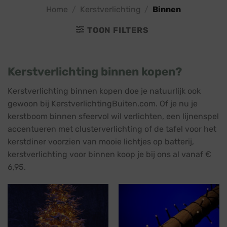
Home
/
Kerstverlichting
/
Binnen
TOON FILTERS
Kerstverlichting binnen kopen?
Kerstverlichting binnen kopen doe je natuurlijk ook
gewoon bij KerstverlichtingBuiten.com. Of je nu je
kerstboom binnen sfeervol wil verlichten, een lijnenspel
accentueren met clusterverlichting of de tafel voor het
kerstdiner voorzien van mooie lichtjes op batterij,
kerstverlichting voor binnen koop je bij ons al vanaf €
6,95.