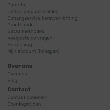
Garantie
Defect product melden
Ophangservice kerstverlichting
Groothandel
Betaalmethodes
Veelgestelde vragen
Herroeping
Mijn account (inloggen)
Over ons
Over ons
Blog
Contact
Contact opnemen
Openingstijden