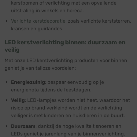
kerstbomen of verlichting met een opvallende
uitstraling in winkels en horeca.
Verlichte kerstdecoratie
: zoals verlichte kerststerren,
kransen en guirlandes.
LED kerstverlichting binnen: duurzaam en
veilig
Met onze LED kerstverlichting producten voor binnen
geniet je van talloze voordelen:
Energiezuinig
: bespaar eenvoudig op je
energienota tijdens de feestdagen.
Veilig
: LED-lampjes worden niet heet, waardoor het
risico op brand verkleind wordt en de verlichting
veiliger is met kinderen en huisdieren in de buurt.
Duurzaam
: dankzij de hoge kwaliteit snoeren en
LEDs geniet je jarenlang van je binnenverlichting.