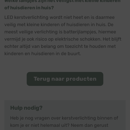
Welke lampjes zijn het veiligst met kleine kinderen
of huisdieren in huis?
LED kerstverlichting wordt niet heet en is daarmee
veilig met kleine kinderen of huisdieren in huis. De
meest veilige verlichting is batterijlampjes, hiermee
vermijd je ook risico op elektrische schokken. Het blijft
echter altijd van belang om toezicht te houden met
kinderen en huisdieren in de buurt.
Terug naar producten
Hulp nodig?
Heb je nog vragen over kerstverlichting binnen of
kom je er niet helemaal uit? Neem dan gerust