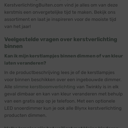
KerstverlichtingBuiten.com vind je alles om van deze
kerstmis een onvergetelijke tijd te maken. Bekijk ons
assortiment en laat je inspireren voor de mooiste tijd
van het jaar!
Veelgestelde vragen over kerstverlichting
binnen
Kan ik mijn kerstlampjes binnen dimmen of van kleur
laten veranderen?
In de productbeschrijving lees je of de kerstlampjes
voor binnen beschikken over een ingebouwde dimmer.
Alle
slimme kerstboomverlichting
van Twinkly is in elk
geval dimbaar en kan van kleur veranderen met behulp
van een gratis app op je telefoon. Met een optionele
LED snoerdimmer kun je ook alle Blynx kerstverlichting
producten dimmen.