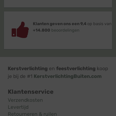
Klanten geven ons een 9,4
op basis van
+14.800
beoordelingen
Kerstverlichting
en
feestverlichting
koop
je bij de #1
KerstverlichtingBuiten.com
Klantenservice
Verzendkosten
Levertijd
Retourneren & ruilen