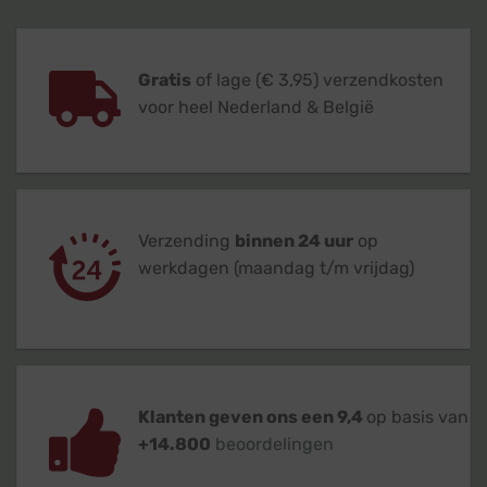
Gratis
of lage (€ 3,95) verzendkosten
voor heel Nederland & België
Verzending
binnen 24 uur
op
werkdagen (maandag t/m vrijdag)
Klanten geven ons een 9,4
op basis van
+14.800
beoordelingen