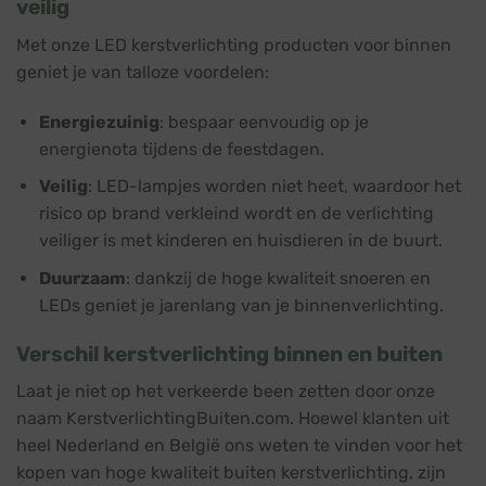
veilig
Met onze LED kerstverlichting producten voor binnen
geniet je van talloze voordelen:
Energiezuinig
: bespaar eenvoudig op je
energienota tijdens de feestdagen.
Veilig
: LED-lampjes worden niet heet, waardoor het
risico op brand verkleind wordt en de verlichting
veiliger is met kinderen en huisdieren in de buurt.
Duurzaam
: dankzij de hoge kwaliteit snoeren en
LEDs geniet je jarenlang van je binnenverlichting.
Verschil kerstverlichting binnen en buiten
Laat je niet op het verkeerde been zetten door onze
naam KerstverlichtingBuiten.com. Hoewel klanten uit
heel Nederland en België ons weten te vinden voor het
kopen van hoge kwaliteit buiten kerstverlichting, zijn