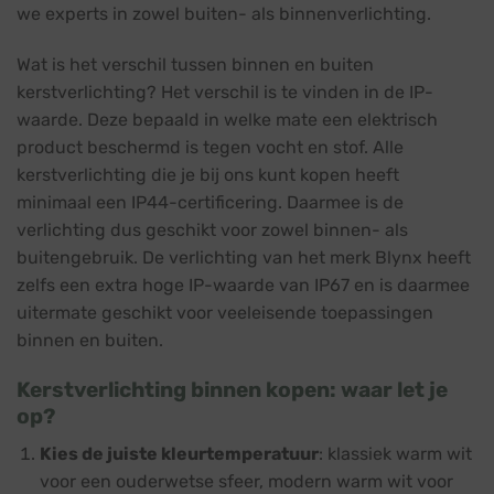
we experts in zowel buiten- als binnenverlichting.
Wat is het verschil tussen binnen en buiten
kerstverlichting? Het verschil is te vinden in de IP-
waarde. Deze bepaald in welke mate een elektrisch
product beschermd is tegen vocht en stof. Alle
kerstverlichting die je bij ons kunt kopen heeft
minimaal een IP44-certificering. Daarmee is de
verlichting dus geschikt voor zowel binnen- als
buitengebruik. De verlichting van het merk Blynx heeft
zelfs een extra hoge IP-waarde van IP67 en is daarmee
uitermate geschikt voor veeleisende toepassingen
binnen en buiten.
Kerstverlichting binnen kopen: waar let je
op?
Kies de juiste kleurtemperatuur
: klassiek warm wit
voor een ouderwetse sfeer, modern warm wit voor