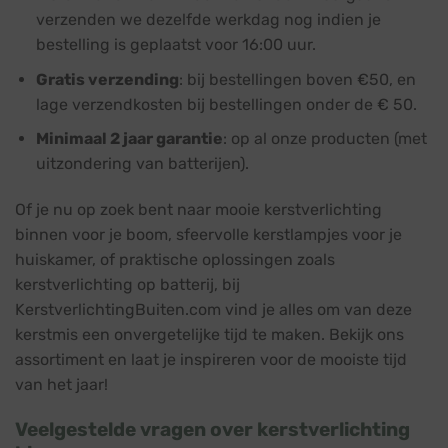
verzenden we dezelfde werkdag nog indien je
bestelling is geplaatst voor 16:00 uur.
Gratis verzending
: bij bestellingen boven €50, en
lage verzendkosten bij bestellingen onder de € 50.
Minimaal 2 jaar garantie
: op al onze producten (met
uitzondering van batterijen).
Of je nu op zoek bent naar mooie kerstverlichting
binnen voor je boom, sfeervolle kerstlampjes voor je
huiskamer, of praktische oplossingen zoals
kerstverlichting op batterij, bij
KerstverlichtingBuiten.com vind je alles om van deze
kerstmis een onvergetelijke tijd te maken. Bekijk ons
assortiment en laat je inspireren voor de mooiste tijd
van het jaar!
Veelgestelde vragen over kerstverlichting