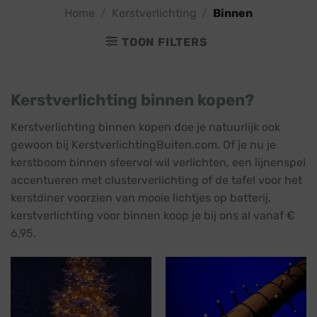
Home
/
Kerstverlichting
/
Binnen
TOON FILTERS
Kerstverlichting binnen kopen?
Kerstverlichting binnen kopen doe je natuurlijk ook
gewoon bij KerstverlichtingBuiten.com. Of je nu je
kerstboom binnen sfeervol wil verlichten, een lijnenspel
accentueren met clusterverlichting of de tafel voor het
kerstdiner voorzien van mooie lichtjes op batterij,
kerstverlichting voor binnen koop je bij ons al vanaf €
6,95.