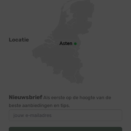
Locatie
Nieuwsbrief
Als eerste op de hoogte van de
beste aanbiedingen en tips.