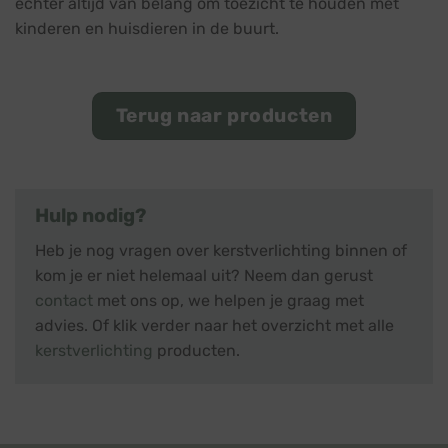
echter altijd van belang om toezicht te houden met
kinderen en huisdieren in de buurt.
Terug naar producten
Hulp nodig?
Heb je nog vragen over kerstverlichting binnen of
kom je er niet helemaal uit? Neem dan gerust
contact
met ons op, we helpen je graag met
advies. Of klik verder naar het overzicht met alle
kerstverlichting
producten.