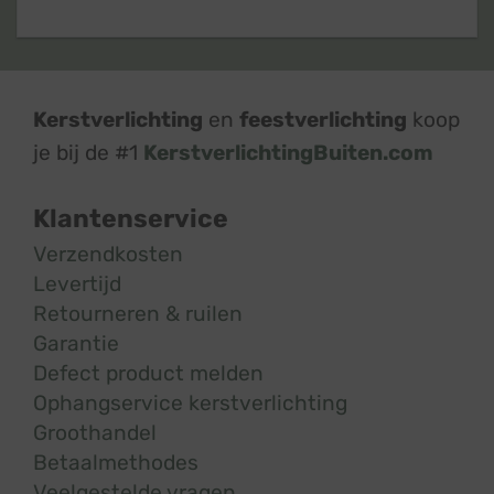
Kerstverlichting
en
feestverlichting
koop
je bij de #1
KerstverlichtingBuiten.com
Klantenservice
Verzendkosten
Levertijd
Retourneren & ruilen
Garantie
Defect product melden
Ophangservice kerstverlichting
Groothandel
Betaalmethodes
Veelgestelde vragen