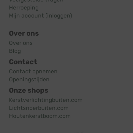
Herroeping
Mijn account (inloggen)
Over ons
Over ons
Blog
Contact
Contact opnemen
Openingstijden
Onze shops
Kerstverlichtingbuiten.com
Lichtsnoerbuiten.com
Houtenkerstboom.com