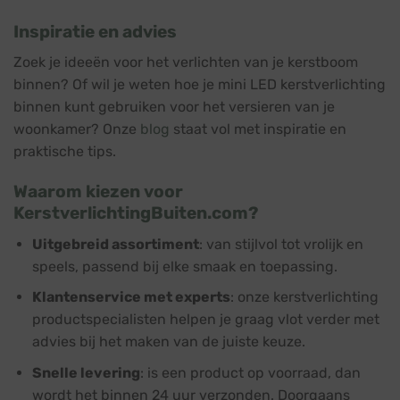
Inspiratie en advies
Zoek je ideeën voor het verlichten van je kerstboom
binnen? Of wil je weten hoe je mini LED kerstverlichting
binnen kunt gebruiken voor het versieren van je
woonkamer? Onze
blog
staat vol met inspiratie en
praktische tips.
Waarom kiezen voor
KerstverlichtingBuiten.com?
Uitgebreid assortiment
: van stijlvol tot vrolijk en
speels, passend bij elke smaak en toepassing.
Klantenservice met experts
: onze kerstverlichting
productspecialisten helpen je graag vlot verder met
advies bij het maken van de juiste keuze.
Snelle levering
: is een product op voorraad, dan
wordt het binnen 24 uur verzonden. Doorgaans