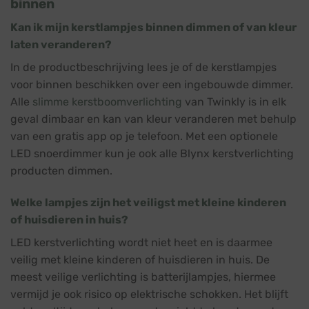
binnen
Kan ik mijn kerstlampjes binnen dimmen of van kleur
laten veranderen?
In de productbeschrijving lees je of de kerstlampjes
voor binnen beschikken over een ingebouwde dimmer.
Alle
slimme kerstboomverlichting
van Twinkly is in elk
geval dimbaar en kan van kleur veranderen met behulp
van een gratis app op je telefoon. Met een optionele
LED snoerdimmer kun je ook alle Blynx kerstverlichting
producten dimmen.
Welke lampjes zijn het veiligst met kleine kinderen
of huisdieren in huis?
LED kerstverlichting wordt niet heet en is daarmee
veilig met kleine kinderen of huisdieren in huis. De
meest veilige verlichting is batterijlampjes, hiermee
vermijd je ook risico op elektrische schokken. Het blijft