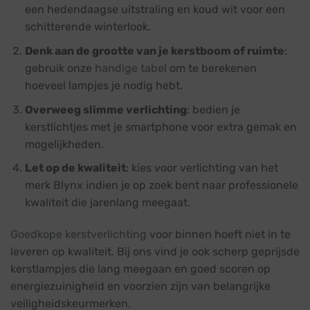
een hedendaagse uitstraling en koud wit voor een
schitterende winterlook.
Denk aan de grootte van je kerstboom of ruimte
:
gebruik onze
handige tabel
om te berekenen
hoeveel lampjes je nodig hebt.
Overweeg slimme verlichting
: bedien je
kerstlichtjes met je smartphone voor extra gemak en
mogelijkheden.
Let op de kwaliteit
: kies voor verlichting van het
merk Blynx indien je op zoek bent naar professionele
kwaliteit die jarenlang meegaat.
Goedkope kerstverlichting
voor binnen hoeft niet in te
leveren op kwaliteit. Bij ons vind je ook scherp geprijsde
kerstlampjes die lang meegaan en goed scoren op
energiezuinigheid en voorzien zijn van belangrijke
veiligheidskeurmerken.