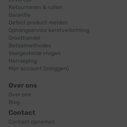
Retourneren & ruilen
Garantie
Defect product melden
Ophangservice kerstverlichting
Groothandel
Betaalmethodes
Veelgestelde vragen
Herroeping
Mijn account (inloggen)
Over ons
Over ons
Blog
Contact
Contact opnemen