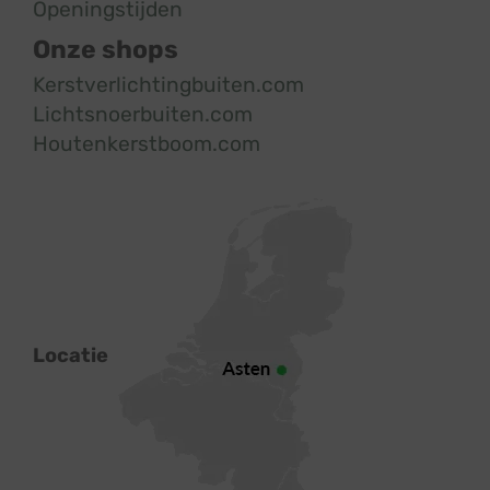
Openingstijden
Onze shops
Kerstverlichtingbuiten.com
Lichtsnoerbuiten.com
Houtenkerstboom.com
Locatie