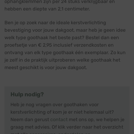
ophangklemmen zijn per 24 stuks verkrijgbaar en
hebben een diepte van 2,1 centimeter.
Ben je op zoek naar de ideale kerstverlichting
bevestiging voor jouw dakgoot, maar heb je geen idee
welk type goothaak het beste past? Bestel dan een
proefsetje van € 2,95 inclusief verzendkosten en
ontvang van elk type goothaak één exemplaar. Zo kun
je zelf in de praktijk uitproberen welke goothaak het
meest geschikt is voor jouw dakgoot.
Hulp nodig?
Heb je nog vragen over goothaken voor
kerstverlichting of kom je er niet helemaal uit?
Neem dan gerust
contact
met ons op, we helpen je
graag met advies. Of klik verder naar het overzicht