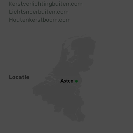
Kerstverlichtingbuiten.com
Lichtsnoerbuiten.com
Houtenkerstboom.com
Locatie