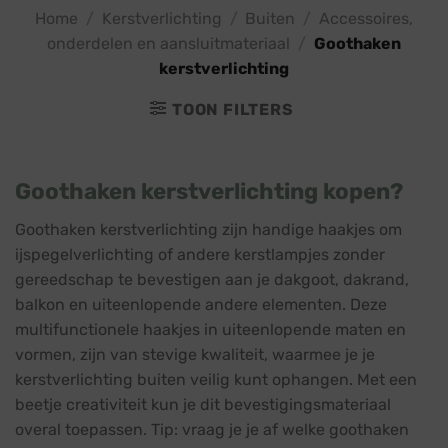
Home
/
Kerstverlichting
/
Buiten
/
Accessoires,
onderdelen en aansluitmateriaal
/
Goothaken
kerstverlichting
TOON FILTERS
Goothaken kerstverlichting kopen?
Goothaken kerstverlichting zijn handige haakjes om
ijspegelverlichting of andere kerstlampjes zonder
gereedschap te bevestigen aan je dakgoot, dakrand,
balkon en uiteenlopende andere elementen. Deze
multifunctionele haakjes in uiteenlopende maten en
vormen, zijn van stevige kwaliteit, waarmee je je
kerstverlichting buiten veilig kunt ophangen. Met een
beetje creativiteit kun je dit bevestigingsmateriaal
overal toepassen. Tip: vraag je je af welke goothaken