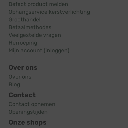
Defect product melden
Ophangservice kerstverlichting
Groothandel
Betaalmethodes
Veelgestelde vragen
Herroeping
Mijn account (inloggen)
Over ons
Over ons
Blog
Contact
Contact opnemen
Openingstijden
Onze shops