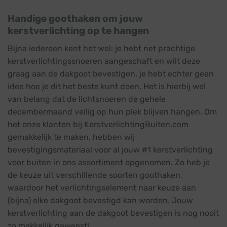
Handige goothaken om jouw
kerstverlichting op te hangen
Bijna iedereen kent het wel: je hebt net prachtige
kerstverlichtingssnoeren aangeschaft en wilt deze
graag aan de dakgoot bevestigen, je hebt echter geen
idee hoe je dit het beste kunt doen. Het is hierbij wel
van belang dat de lichtsnoeren de gehele
decembermaand veilig op hun plek blijven hangen. Om
het onze klanten bij KerstverlichtingBuiten.com
gemakkelijk te maken, hebben wij
bevestigingsmateriaal voor al jouw #1 kerstverlichting
voor buiten in ons assortiment opgenomen. Zo heb je
de keuze uit verschillende soorten goothaken,
waardoor het verlichtingselement naar keuze aan
(bijna) elke dakgoot bevestigd kan worden. Jouw
kerstverlichting aan de dakgoot bevestigen is nog nooit
zo makkelijk geweest!