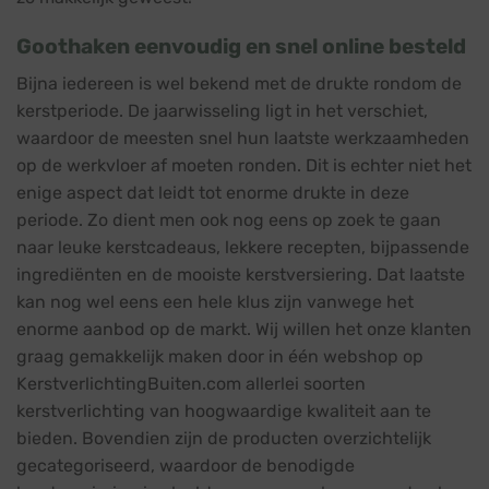
Goothaken eenvoudig en snel online besteld
Bijna iedereen is wel bekend met de drukte rondom de
kerstperiode. De jaarwisseling ligt in het verschiet,
waardoor de meesten snel hun laatste werkzaamheden
op de werkvloer af moeten ronden. Dit is echter niet het
enige aspect dat leidt tot enorme drukte in deze
periode. Zo dient men ook nog eens op zoek te gaan
naar leuke kerstcadeaus, lekkere recepten, bijpassende
ingrediënten en de mooiste kerstversiering. Dat laatste
kan nog wel eens een hele klus zijn vanwege het
enorme aanbod op de markt. Wij willen het onze klanten
graag gemakkelijk maken door in één webshop op
KerstverlichtingBuiten.com allerlei soorten
kerstverlichting van hoogwaardige kwaliteit aan te
bieden. Bovendien zijn de producten overzichtelijk
gecategoriseerd, waardoor de benodigde