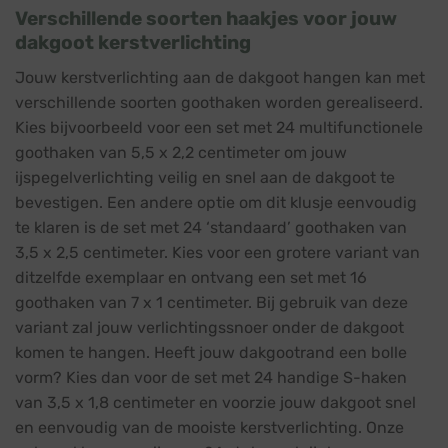
Verschillende soorten haakjes voor jouw
dakgoot kerstverlichting
Jouw kerstverlichting aan de dakgoot hangen kan met
verschillende soorten goothaken worden gerealiseerd.
Kies bijvoorbeeld voor een set met 24 multifunctionele
goothaken van 5,5 x 2,2 centimeter om jouw
ijspegelverlichting veilig en snel aan de dakgoot te
bevestigen. Een andere optie om dit klusje eenvoudig
te klaren is de set met 24 ‘standaard’ goothaken van
3,5 x 2,5 centimeter. Kies voor een grotere variant van
ditzelfde exemplaar en ontvang een set met 16
goothaken van 7 x 1 centimeter. Bij gebruik van deze
variant zal jouw verlichtingssnoer onder de dakgoot
komen te hangen. Heeft jouw dakgootrand een bolle
vorm? Kies dan voor de set met 24 handige S-haken
van 3,5 x 1,8 centimeter en voorzie jouw dakgoot snel
en eenvoudig van de mooiste kerstverlichting. Onze