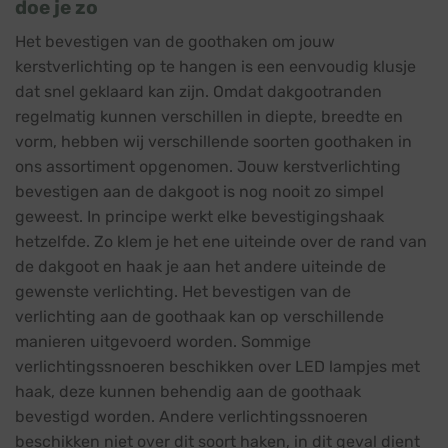
doe je zo
Het bevestigen van de goothaken om jouw
kerstverlichting op te hangen is een eenvoudig klusje
dat snel geklaard kan zijn. Omdat dakgootranden
regelmatig kunnen verschillen in diepte, breedte en
vorm, hebben wij verschillende soorten goothaken in
ons assortiment opgenomen. Jouw kerstverlichting
bevestigen aan de dakgoot is nog nooit zo simpel
geweest. In principe werkt elke bevestigingshaak
hetzelfde. Zo klem je het ene uiteinde over de rand van
de dakgoot en haak je aan het andere uiteinde de
gewenste verlichting. Het bevestigen van de
verlichting aan de goothaak kan op verschillende
manieren uitgevoerd worden. Sommige
verlichtingssnoeren beschikken over LED lampjes met
haak, deze kunnen behendig aan de goothaak
bevestigd worden. Andere verlichtingssnoeren
beschikken niet over dit soort haken, in dit geval dient