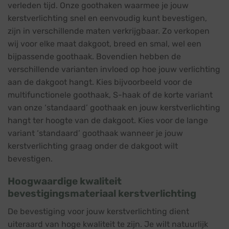
verleden tijd. Onze goothaken waarmee je jouw
kerstverlichting snel en eenvoudig kunt bevestigen,
zijn in verschillende maten verkrijgbaar. Zo verkopen
wij voor elke maat dakgoot, breed en smal, wel een
bijpassende goothaak. Bovendien hebben de
verschillende varianten invloed op hoe jouw verlichting
aan de dakgoot hangt. Kies bijvoorbeeld voor de
multifunctionele goothaak, S-haak of de korte variant
van onze ‘standaard’ goothaak en jouw kerstverlichting
hangt ter hoogte van de dakgoot. Kies voor de lange
variant ‘standaard’ goothaak wanneer je jouw
kerstverlichting graag onder de dakgoot wilt
bevestigen.
Hoogwaardige kwaliteit
bevestigingsmateriaal kerstverlichting
De bevestiging voor jouw kerstverlichting dient
uiteraard van hoge kwaliteit te zijn. Je wilt natuurlijk