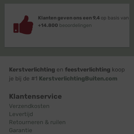
Klanten geven ons een 9,4
op basis van
+14.800
beoordelingen
Kerstverlichting
en
feestverlichting
koop
je bij de #1
KerstverlichtingBuiten.com
Klantenservice
Verzendkosten
Levertijd
Retourneren & ruilen
Garantie