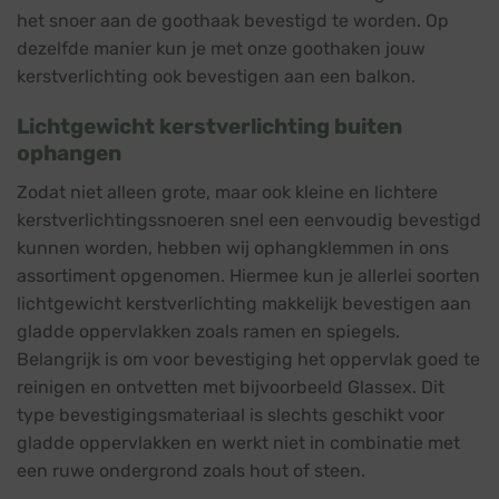
het snoer aan de goothaak bevestigd te worden. Op
dezelfde manier kun je met onze goothaken jouw
kerstverlichting ook bevestigen aan een balkon.
Lichtgewicht kerstverlichting buiten
ophangen
Zodat niet alleen grote, maar ook kleine en lichtere
kerstverlichtingssnoeren snel een eenvoudig bevestigd
kunnen worden, hebben wij ophangklemmen in ons
assortiment opgenomen. Hiermee kun je allerlei soorten
lichtgewicht kerstverlichting makkelijk bevestigen aan
gladde oppervlakken zoals ramen en spiegels.
Belangrijk is om voor bevestiging het oppervlak goed te
reinigen en ontvetten met bijvoorbeeld Glassex. Dit
type bevestigingsmateriaal is slechts geschikt voor
gladde oppervlakken en werkt niet in combinatie met
een ruwe ondergrond zoals hout of steen.