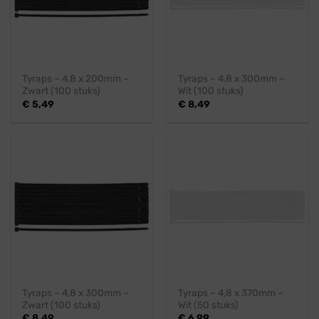
Tyraps – 4,8 x 200mm –
Tyraps – 4,8 x 300mm –
Zwart (100 stuks)
Wit (100 stuks)
€
5,49
€
8,49
Tyraps – 4,8 x 300mm –
Tyraps – 4,8 x 370mm –
Zwart (100 stuks)
Wit (50 stuks)
€
8,49
€
6,99