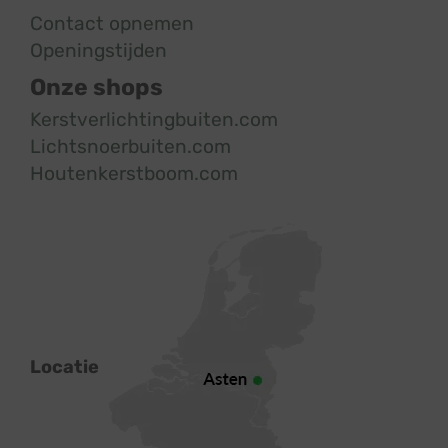
Contact opnemen
Openingstijden
Onze shops
Kerstverlichtingbuiten.com
Lichtsnoerbuiten.com
Houtenkerstboom.com
Locatie