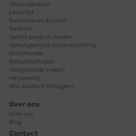
Verzendkosten
Levertijd
Retourneren & ruilen
Garantie
Defect product melden
Ophangservice kerstverlichting
Groothandel
Betaalmethodes
Veelgestelde vragen
Herroeping
Mijn account (inloggen)
Over ons
Over ons
Blog
Contact