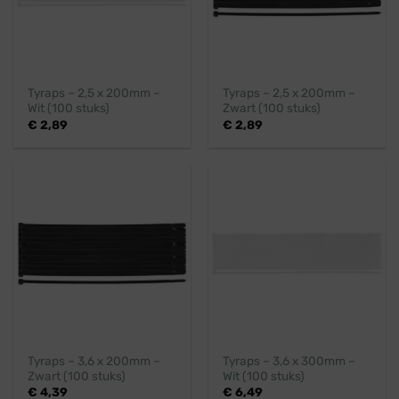
Tyraps – 2,5 x 200mm –
Tyraps – 2,5 x 200mm –
Wit (100 stuks)
Zwart (100 stuks)
€
2,89
€
2,89
Tyraps – 3,6 x 200mm –
Tyraps – 3,6 x 300mm –
Zwart (100 stuks)
Wit (100 stuks)
€
4,39
€
6,49