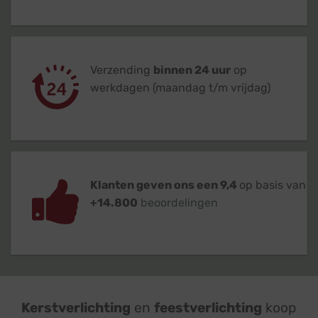
Verzending
binnen 24 uur
op
werkdagen (maandag t/m vrijdag)
Klanten geven ons een 9,4
op basis van
+14.800
beoordelingen
Kerstverlichting
en
feestverlichting
koop