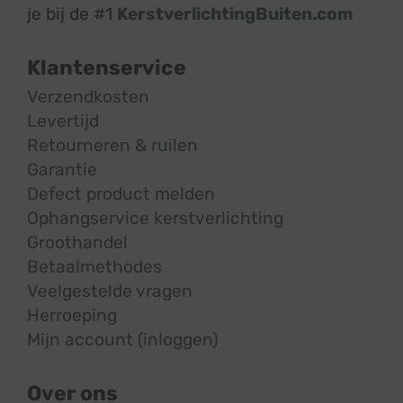
je bij de #1
KerstverlichtingBuiten.com
Klantenservice
Verzendkosten
Levertijd
Retourneren & ruilen
Garantie
Defect product melden
Ophangservice kerstverlichting
Groothandel
Betaalmethodes
Veelgestelde vragen
Herroeping
Mijn account (inloggen)
Over ons