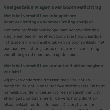
Veelgestelde vragen over boomverlichting
Wat is het verschil tussen koppelbare
boomverlichting en boomverlichting spotjes?
Met onze professionele koppelbare boomverlichting
krijg je een enorm rijk effect doordat je hoogwaardige
lichtsnoeren rondom elke tak van de boom wikkelt. Met
een boomverlichting spotje richt je enkel verlichting
vanuit de grond naar boven op de boom.
Wat is het verschil tussen mooi verlicht en magisch
verlicht?
Wij maken onderscheid tussen mooi verlicht en
magisch verlicht in onze boomverlichting sets. Je bent
namelijk duurder uit als je voor een magisch verlicht
effect gaat, omdat je hierbij de verlichting dicht op
elkaar wikkelt rondom de boom. Dit zorgt voor een