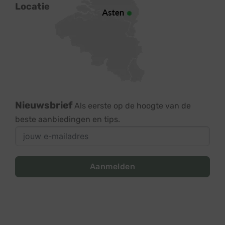
Locatie
Nieuwsbrief
Als eerste op de hoogte van de
beste aanbiedingen en tips.
Aanmelden