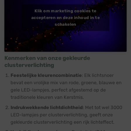
Klik om marketing cookies te
accepteren en deze inhoud in te
schakelen
Kenmerken van onze gekleurde
clusterverlichting
Feestelijke kleurencombinatie
: Elk lichtsnoer
bevat een vrolijke mix van rode, groene, blauwe en
gele LED-lampjes, perfect afgestemd op de
traditionele kleuren van Kerstmis.
Indrukwekkende lichtdichtheid
: Met tot wel 3000
LED-lampjes per clusterverlichting, geeft onze
gekleurde clusterverlichting een rijk lichteffect.