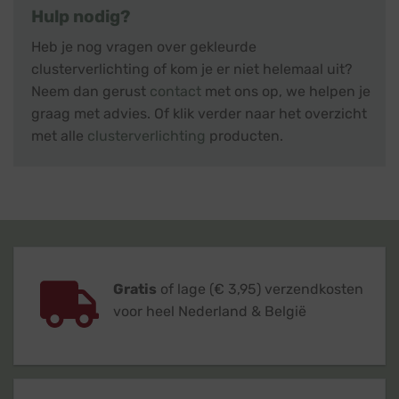
Hulp nodig?
Heb je nog vragen over gekleurde
clusterverlichting of kom je er niet helemaal uit?
Neem dan gerust
contact
met ons op, we helpen je
graag met advies. Of klik verder naar het overzicht
met alle
clusterverlichting
producten.
Gratis
of lage (€ 3,95) verzendkosten
voor heel Nederland & België