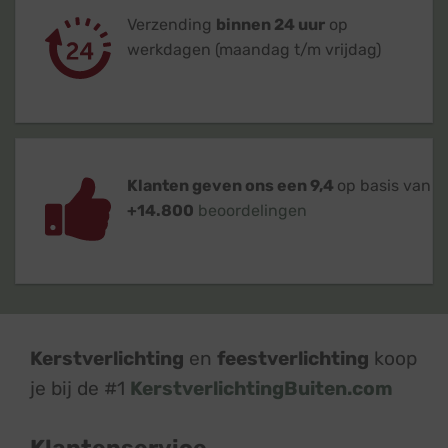
Verzending
binnen 24 uur
op
werkdagen (maandag t/m vrijdag)
Klanten geven ons een 9,4
op basis van
+14.800
beoordelingen
Kerstverlichting
en
feestverlichting
koop
je bij de #1
KerstverlichtingBuiten.com