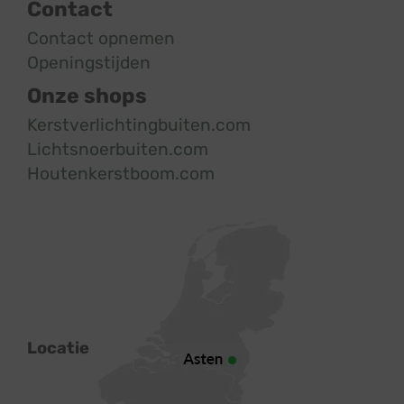
Contact
Contact opnemen
Openingstijden
Onze shops
Kerstverlichtingbuiten.com
Lichtsnoerbuiten.com
Houtenkerstboom.com
Locatie