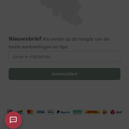
Nieuwsbrief
Als eerste op de hoogte van de
beste aanbiedingen en tips.
Aanmelden