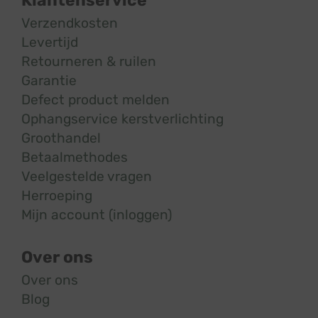
Klantenservice
Verzendkosten
Levertijd
Retourneren & ruilen
Garantie
Defect product melden
Ophangservice kerstverlichting
Groothandel
Betaalmethodes
Veelgestelde vragen
Herroeping
Mijn account (inloggen)
Over ons
Over ons
Blog