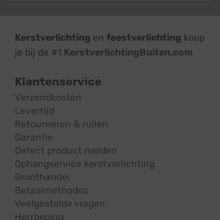
Kerstverlichting
en
feestverlichting
koop
je bij de #1
KerstverlichtingBuiten.com
Klantenservice
Verzendkosten
Levertijd
Retourneren & ruilen
Garantie
Defect product melden
Ophangservice kerstverlichting
Groothandel
Betaalmethodes
Veelgestelde vragen
Herroeping