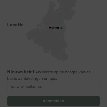
Locatie
Nieuwsbrief
Als eerste op de hoogte van de
beste aanbiedingen en tips.
Aanmelden