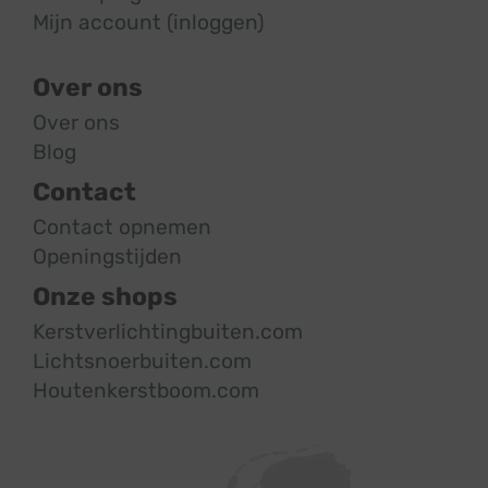
Mijn account (inloggen)
Over ons
Over ons
Blog
Contact
Contact opnemen
Openingstijden
Onze shops
Kerstverlichtingbuiten.com
Lichtsnoerbuiten.com
Houtenkerstboom.com