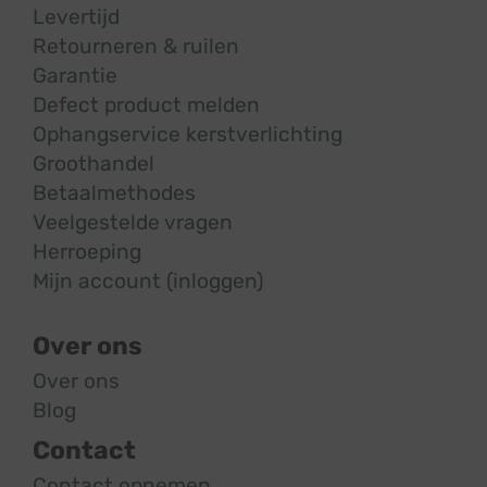
Levertijd
Retourneren & ruilen
Garantie
Defect product melden
Ophangservice kerstverlichting
Groothandel
Betaalmethodes
Veelgestelde vragen
Herroeping
Mijn account (inloggen)
Over ons
Over ons
Blog
Contact
Contact opnemen