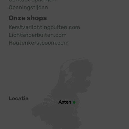
Openingstijden
Onze shops
Kerstverlichtingbuiten.com
Lichtsnoerbuiten.com
Houtenkerstboom.com
Locatie