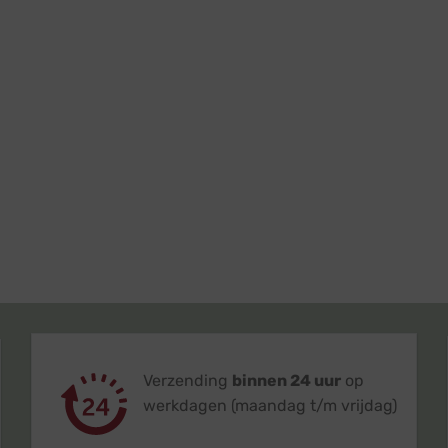
Verzending
binnen 24 uur
op
werkdagen (maandag t/m vrijdag)