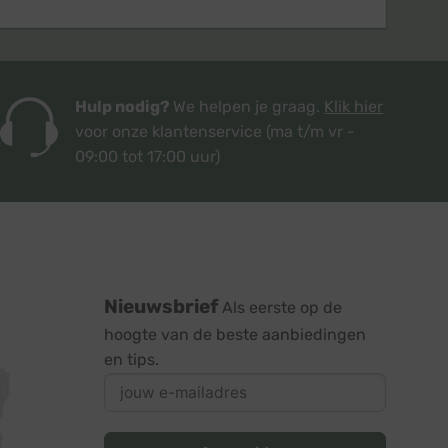
Hulp nodig?
We helpen je graag.
Klik hier
voor onze klantenservice
(ma t/m vr -
09:00 tot 17:00 uur)
Nieuwsbrief
Als eerste op de
hoogte van de beste aanbiedingen
en tips.