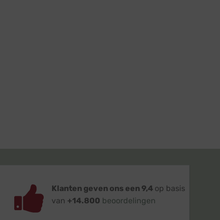
Klanten geven ons een 9,4
op basis
van
+14.800
beoordelingen