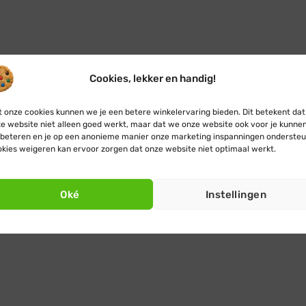
Cookies, lekker en handig!
 onze cookies kunnen we je een betere winkelervaring bieden. Dit betekent dat
e website niet alleen goed werkt, maar dat we onze website ook voor je kunne
beteren en je op een anonieme manier onze marketing inspanningen ondersteu
kies weigeren kan ervoor zorgen dat onze website niet optimaal werkt.
Oké
Instellingen