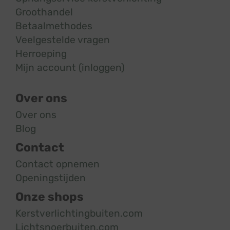
Groothandel
Betaalmethodes
Veelgestelde vragen
Herroeping
Mijn account (inloggen)
Over ons
Over ons
Blog
Contact
Contact opnemen
Openingstijden
Onze shops
Kerstverlichtingbuiten.com
Lichtsnoerbuiten.com