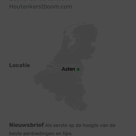
Houtenkerstboom.com
Locatie
Nieuwsbrief
Als eerste op de hoogte van de
beste aanbiedingen en tips.