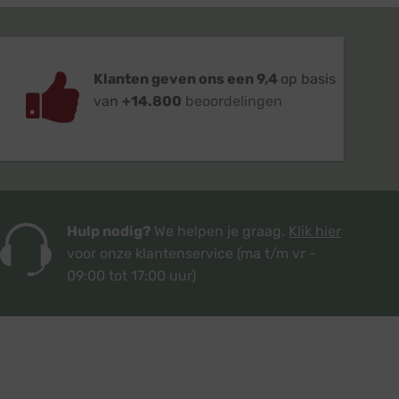
Klanten geven ons een 9,4
op basis
van
+14.800
beoordelingen
Hulp nodig?
We helpen je graag.
Klik hier
voor onze klantenservice
(ma t/m vr -
09:00 tot 17:00 uur)