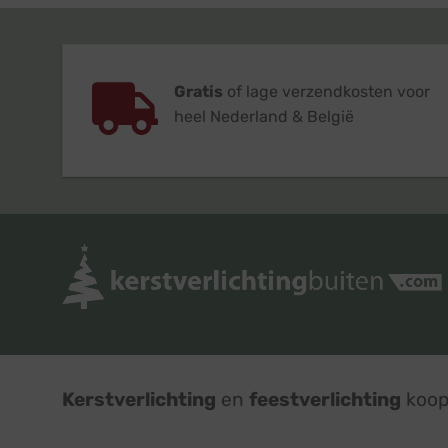
Gratis
of lage verzendkosten voor
heel Nederland & België
Kerstverlichting
en
feestverlichting
koop 