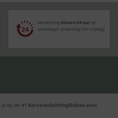
Verzending
binnen 24 uur
op
werkdagen (maandag t/m vrijdag)
je bij de #1
KerstverlichtingBuiten.com