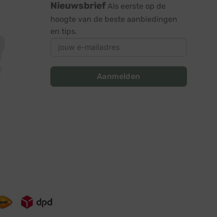
Nieuwsbrief
Als eerste op de
hoogte van de beste aanbiedingen
en tips.
Aanmelden