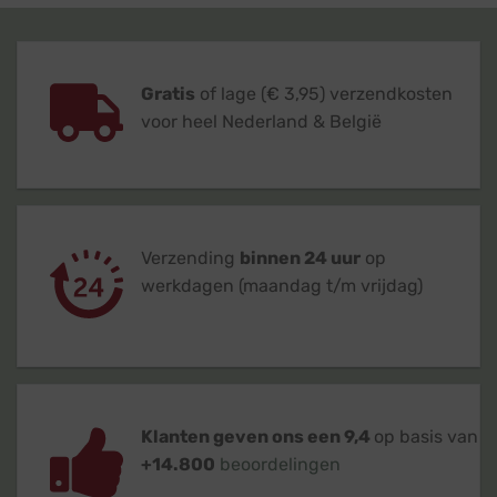
Gratis
of lage (€ 3,95) verzendkosten
voor heel Nederland & België
Verzending
binnen 24 uur
op
werkdagen (maandag t/m vrijdag)
Klanten geven ons een 9,4
op basis van
+14.800
beoordelingen