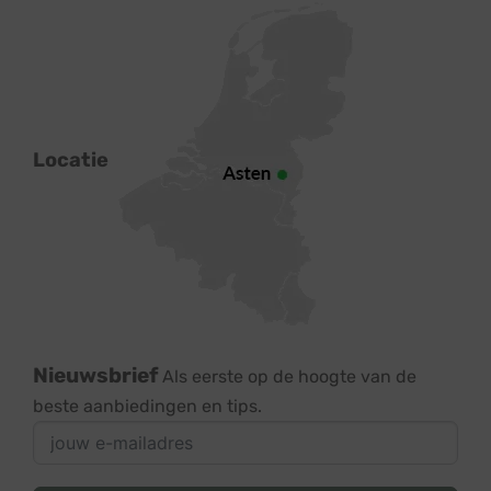
Locatie
Nieuwsbrief
Als eerste op de hoogte van de
beste aanbiedingen en tips.