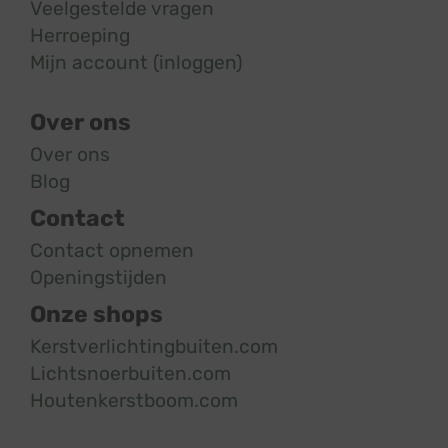
Veelgestelde vragen
Herroeping
Mijn account (inloggen)
Over ons
Over ons
Blog
Contact
Contact opnemen
Openingstijden
Onze shops
Kerstverlichtingbuiten.com
Lichtsnoerbuiten.com
Houtenkerstboom.com