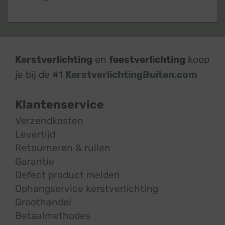
Kerstverlichting
en
feestverlichting
koop
je bij de #1
KerstverlichtingBuiten.com
Klantenservice
Verzendkosten
Levertijd
Retourneren & ruilen
Garantie
Defect product melden
Ophangservice kerstverlichting
Groothandel
Betaalmethodes