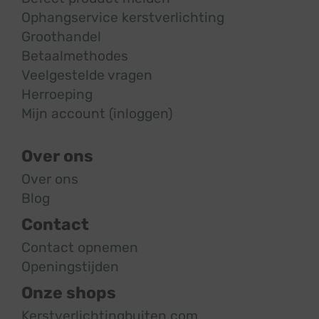
Ophangservice kerstverlichting
Groothandel
Betaalmethodes
Veelgestelde vragen
Herroeping
Mijn account (inloggen)
Over ons
Over ons
Blog
Contact
Contact opnemen
Openingstijden
Onze shops
Kerstverlichtingbuiten.com