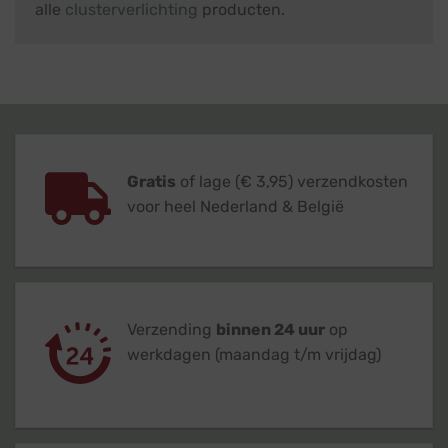
alle
clusterverlichting
producten.
Gratis
of lage (€ 3,95) verzendkosten
voor heel Nederland & België
Verzending
binnen 24 uur
op
werkdagen (maandag t/m vrijdag)