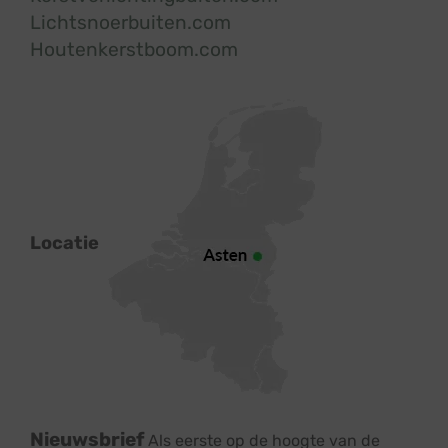
Lichtsnoerbuiten.com
Houtenkerstboom.com
Locatie
Nieuwsbrief
Als eerste op de hoogte van de