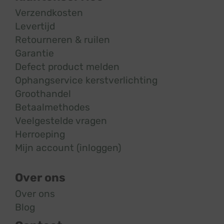
Verzendkosten
Levertijd
Retourneren & ruilen
Garantie
Defect product melden
Ophangservice kerstverlichting
Groothandel
Betaalmethodes
Veelgestelde vragen
Herroeping
Mijn account (inloggen)
Over ons
Over ons
Blog