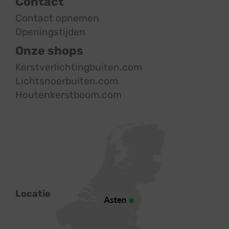
Contact
Contact opnemen
Openingstijden
Onze shops
Kerstverlichtingbuiten.com
Lichtsnoerbuiten.com
Houtenkerstboom.com
Locatie