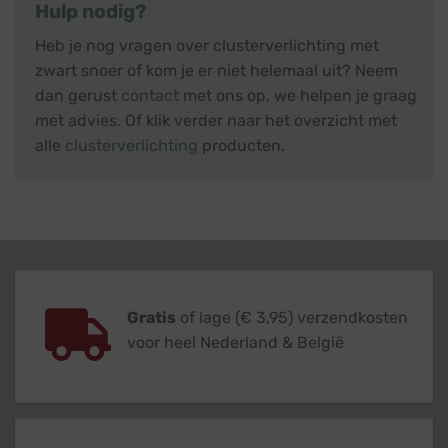
Hulp nodig?
Heb je nog vragen over clusterverlichting met
zwart snoer of kom je er niet helemaal uit? Neem
dan gerust
contact
met ons op, we helpen je graag
met advies. Of klik verder naar het overzicht met
alle
clusterverlichting
producten.
Gratis
of lage (€ 3,95) verzendkosten
voor heel Nederland & België