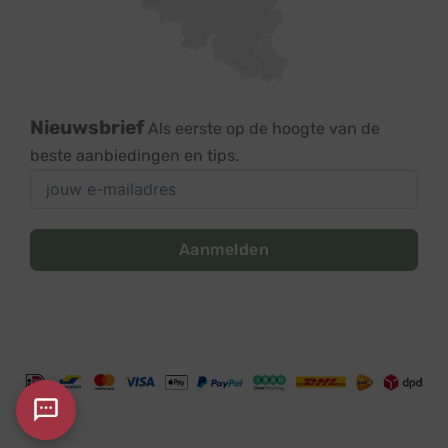
Nieuwsbrief
Als eerste op de hoogte van de
beste aanbiedingen en tips.
Aanmelden