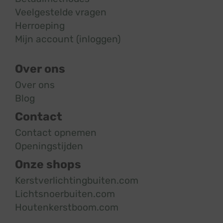
Veelgestelde vragen
Herroeping
Mijn account (inloggen)
Over ons
Over ons
Blog
Contact
Contact opnemen
Openingstijden
Onze shops
Kerstverlichtingbuiten.com
Lichtsnoerbuiten.com
Houtenkerstboom.com