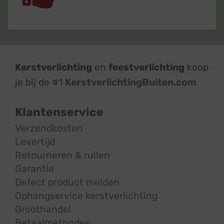
Kerstverlichting
en
feestverlichting
koop
je bij de #1
KerstverlichtingBuiten.com
Klantenservice
Verzendkosten
Levertijd
Retourneren & ruilen
Garantie
Defect product melden
Ophangservice kerstverlichting
Groothandel
Betaalmethodes