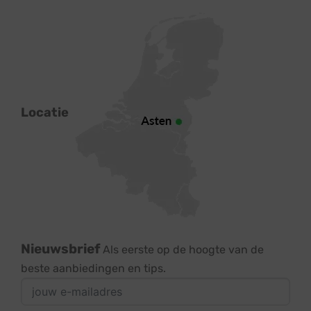
Locatie
Nieuwsbrief
Als eerste op de hoogte van de
beste aanbiedingen en tips.