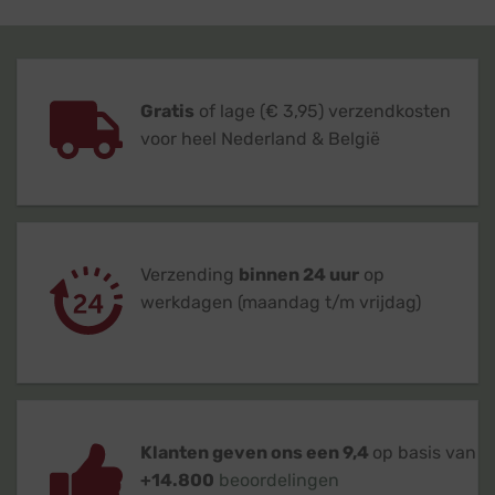
Gratis
of lage (€ 3,95) verzendkosten
voor heel Nederland & België
Verzending
binnen 24 uur
op
werkdagen (maandag t/m vrijdag)
Klanten geven ons een 9,4
op basis van
+14.800
beoordelingen