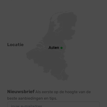
Locatie
Nieuwsbrief
Als eerste op de hoogte van de
beste aanbiedingen en tips.