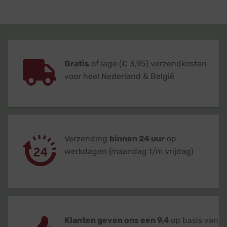
Gratis
of lage (€ 3,95) verzendkosten
voor heel Nederland & België
Verzending
binnen 24 uur
op
werkdagen (maandag t/m vrijdag)
Klanten geven ons een 9,4
op basis van