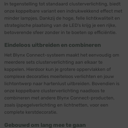
In tegenstelling tot standaard clusterverlichting, biedt
onze koppelbare variant een indrukwekkend effect met
minder lampjes. Dankzij de hoge, felle lichtkwaliteit en
strategische plaatsing van de LED's krijg je een rijke,
betoverende sfeer zonder in te boeten op efficiëntie.
Eindeloos uitbreiden en combineren
Het Blynx Connect-systeem maakt het eenvoudig om
meerdere sets clusterverlichting aan elkaar te
koppelen. Hierdoor kun je grotere oppervlakken of
complexe decoraties moeiteloos verlichten en jouw
lichtontwerp naar hartenlust uitbreiden. Bovendien is
onze koppelbare clusterverlichting naadloos te
combineren met andere Blynx Connect-producten,
zoals ijspegelverlichting en lichtnetten, voor een
complete kerstdecoratie.
Gebouwd om lang mee te gaan