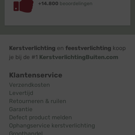
+14.800
beoordelingen
Kerstverlichting
en
feestverlichting
koop
je bij de #1
KerstverlichtingBuiten.com
Klantenservice
Verzendkosten
Levertijd
Retourneren & ruilen
Garantie
Defect product melden
Ophangservice kerstverlichting
Groothandel