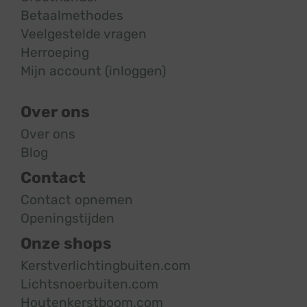
Betaalmethodes
Veelgestelde vragen
Herroeping
Mijn account (inloggen)
Over ons
Over ons
Blog
Contact
Contact opnemen
Openingstijden
Onze shops
Kerstverlichtingbuiten.com
Lichtsnoerbuiten.com
Houtenkerstboom.com