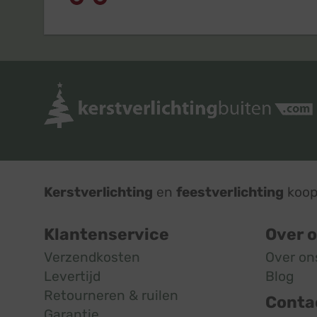
Kerstverlichting
en
feestverlichting
koop 
Klantenservice
Over 
Verzendkosten
Over on
Levertijd
Blog
Retourneren & ruilen
Conta
Garantie