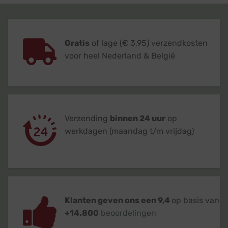
Gratis
of lage (€ 3,95) verzendkosten
voor heel Nederland & België
Verzending
binnen 24 uur
op
werkdagen (maandag t/m vrijdag)
Klanten geven ons een 9,4
op basis van
+14.800
beoordelingen