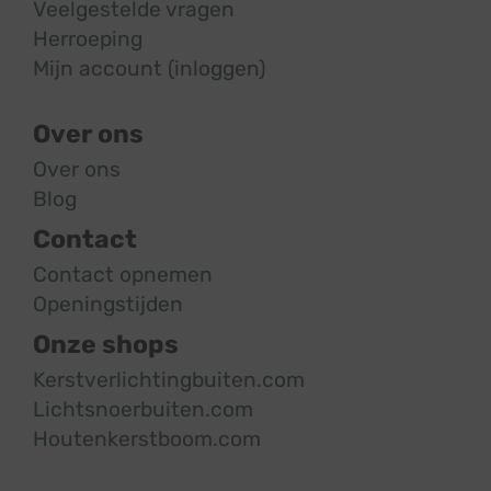
Veelgestelde vragen
Herroeping
Mijn account (inloggen)
Over ons
Over ons
Blog
Contact
Contact opnemen
Openingstijden
Onze shops
Kerstverlichtingbuiten.com
Lichtsnoerbuiten.com
Houtenkerstboom.com