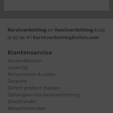
Kerstverlichting
en
feestverlichting
koop
je bij de #1
KerstverlichtingBuiten.com
Klantenservice
Verzendkosten
Levertijd
Retourneren & ruilen
Garantie
Defect product melden
Ophangservice kerstverlichting
Groothandel
Betaalmethodes