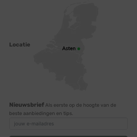
Locatie
Nieuwsbrief
Als eerste op de hoogte van de
beste aanbiedingen en tips.