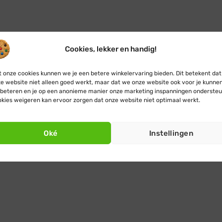
Cookies, lekker en handig!
 onze cookies kunnen we je een betere winkelervaring bieden. Dit betekent dat
e website niet alleen goed werkt, maar dat we onze website ook voor je kunne
beteren en je op een anonieme manier onze marketing inspanningen ondersteu
kies weigeren kan ervoor zorgen dat onze website niet optimaal werkt.
Oké
Instellingen