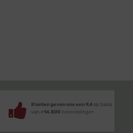
Klanten geven ons een 9,4
op basis
van
+14.800
beoordelingen