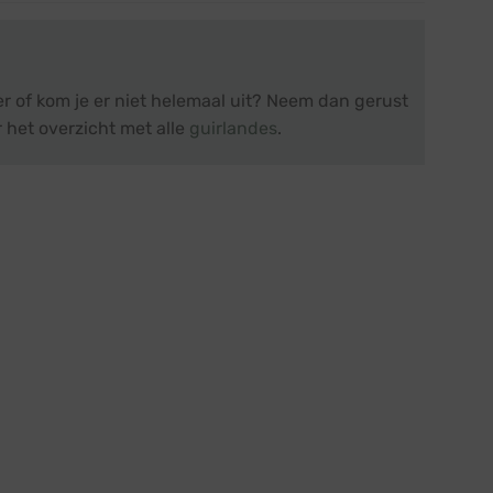
r of kom je er niet helemaal uit? Neem dan gerust
 het overzicht met alle
guirlandes
.