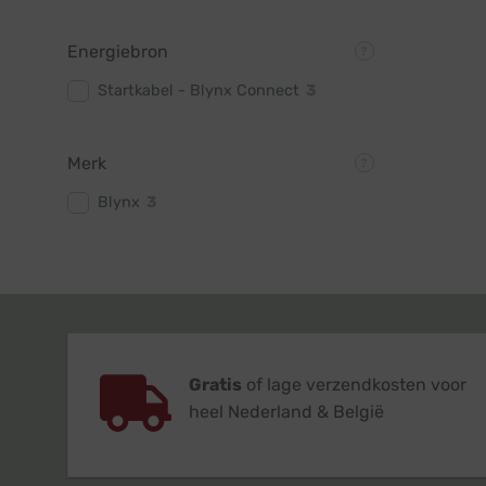
Energiebron
Startkabel - Blynx Connect
3
Merk
Blynx
3
Gratis
of lage verzendkosten voor
heel Nederland & België