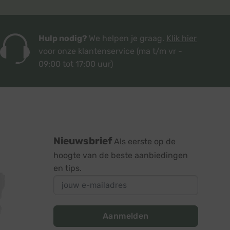
Hulp nodig?
We helpen je graag.
Klik hier
voor onze klantenservice
(ma t/m vr -
09:00 tot 17:00 uur)
Nieuwsbrief
Als eerste op de
hoogte van de beste aanbiedingen
en tips.
Aanmelden