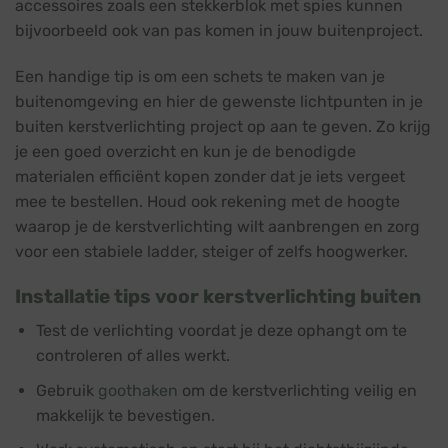
accessoires zoals een stekkerblok met spies kunnen
bijvoorbeeld ook van pas komen in jouw buitenproject.
Een handige tip is om een schets te maken van je
buitenomgeving en hier de gewenste lichtpunten in je
buiten kerstverlichting project op aan te geven. Zo krijg
je een goed overzicht en kun je de benodigde
materialen efficiënt kopen zonder dat je iets vergeet
mee te bestellen. Houd ook rekening met de hoogte
waarop je de kerstverlichting wilt aanbrengen en zorg
voor een stabiele ladder, steiger of zelfs hoogwerker.
Installatie tips voor kerstverlichting buiten
Test de verlichting voordat je deze ophangt om te
controleren of alles werkt.
Gebruik
goothaken
om de kerstverlichting veilig en
makkelijk te bevestigen.