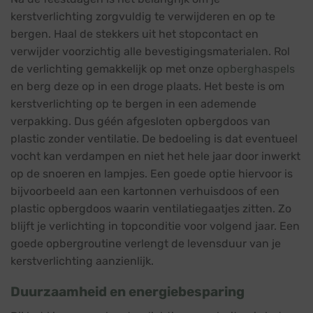
kerstverlichting zorgvuldig te verwijderen en op te
bergen. Haal de stekkers uit het stopcontact en
verwijder voorzichtig alle bevestigingsmaterialen. Rol
de verlichting gemakkelijk op met onze
opberghaspels
en berg deze op in een droge plaats. Het beste is om
kerstverlichting op te bergen in een ademende
verpakking. Dus géén afgesloten opbergdoos van
plastic zonder ventilatie. De bedoeling is dat eventueel
vocht kan verdampen en niet het hele jaar door inwerkt
op de snoeren en lampjes. Een goede optie hiervoor is
bijvoorbeeld aan een kartonnen verhuisdoos of een
plastic opbergdoos waarin ventilatiegaatjes zitten. Zo
blijft je verlichting in topconditie voor volgend jaar. Een
goede opbergroutine verlengt de levensduur van je
kerstverlichting aanzienlijk.
Duurzaamheid en energiebesparing