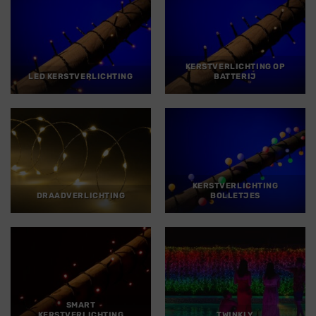
KERSTVERLICHTING OP
LED KERSTVERLICHTING
BATTERIJ
KERSTVERLICHTING
DRAADVERLICHTING
BOLLETJES
SMART
KERSTVERLICHTING
TWINKLY