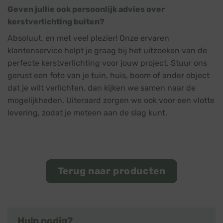
Geven jullie ook persoonlijk advies over
kerstverlichting buiten?
Absoluut, en met veel plezier! Onze ervaren
klantenservice helpt je graag bij het uitzoeken van de
perfecte kerstverlichting voor jouw project. Stuur ons
gerust een foto van je tuin, huis, boom of ander object
dat je wilt verlichten, dan kijken we samen naar de
mogelijkheden. Uiteraard zorgen we ook voor een vlotte
levering, zodat je meteen aan de slag kunt.
Terug naar producten
Hulp nodig?