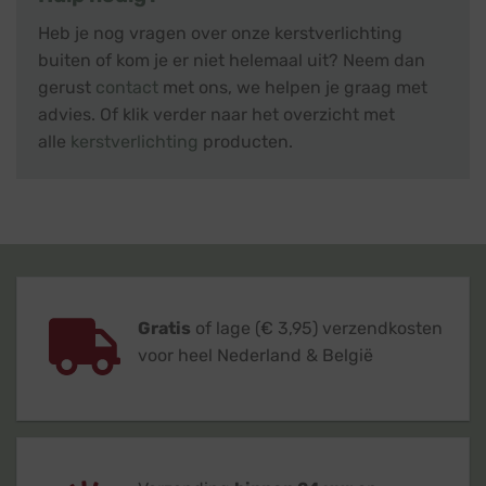
Heb je nog vragen over onze kerstverlichting
buiten of kom je er niet helemaal uit? Neem dan
gerust
contact
met ons, we helpen je graag met
advies. Of klik verder naar het overzicht met
alle
kerstverlichting
producten.
Gratis
of lage (€ 3,95) verzendkosten
voor heel Nederland & België