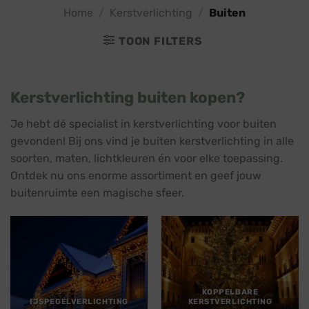
Home
/
Kerstverlichting
/
Buiten
TOON FILTERS
Kerstverlichting buiten kopen?
Je hebt dé specialist in kerstverlichting voor buiten
gevonden! Bij ons vind je buiten kerstverlichting in alle
soorten, maten, lichtkleuren én voor elke toepassing.
Ontdek nu ons enorme assortiment en geef jouw
buitenruimte een magische sfeer.
KOPPELBARE
IJSPEGELVERLICHTING
KERSTVERLICHTING