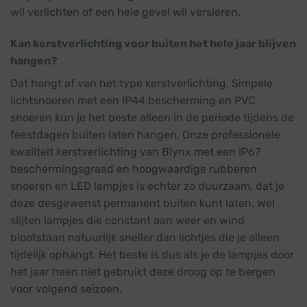
wil verlichten of een hele gevel wil versieren.
Kan kerstverlichting voor buiten het hele jaar blijven
hangen?
Dat hangt af van het type kerstverlichting. Simpele
lichtsnoeren met een IP44 bescherming en PVC
snoeren kun je het beste alleen in de periode tijdens de
feestdagen buiten laten hangen. Onze professionele
kwaliteit kerstverlichting van Blynx met een IP67
beschermingsgraad en hoogwaardige rubberen
snoeren en LED lampjes is echter zo duurzaam, dat je
deze desgewenst permanent buiten kunt laten. Wel
slijten lampjes die constant aan weer en wind
blootstaan natuurlijk sneller dan lichtjes die je alleen
tijdelijk ophangt. Het beste is dus als je de lampjes door
het jaar heen niet gebruikt deze droog op te bergen
voor volgend seizoen.