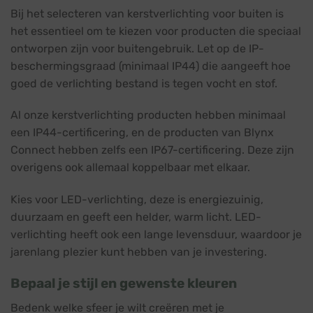
Bij het selecteren van kerstverlichting voor buiten is
het essentieel om te kiezen voor producten die speciaal
ontworpen zijn voor buitengebruik. Let op de IP-
beschermingsgraad (minimaal IP44) die aangeeft hoe
goed de verlichting bestand is tegen vocht en stof.
Al onze kerstverlichting producten hebben minimaal
een IP44-certificering, en de producten van Blynx
Connect hebben zelfs een IP67-certificering. Deze zijn
overigens ook allemaal koppelbaar met elkaar.
Kies voor LED-verlichting, deze is energiezuinig,
duurzaam en geeft een helder, warm licht. LED-
verlichting heeft ook een lange levensduur, waardoor je
jarenlang plezier kunt hebben van je investering.
Bepaal je stijl en gewenste kleuren
Bedenk welke sfeer je wilt creëren met je