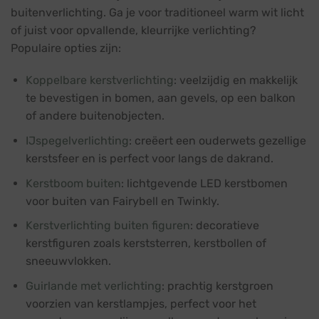
buitenverlichting. Ga je voor traditioneel warm wit licht
of juist voor opvallende, kleurrijke verlichting?
Populaire opties zijn:
Koppelbare kerstverlichting
: veelzijdig en makkelijk
te bevestigen in bomen, aan gevels, op een balkon
of andere buitenobjecten.
IJspegelverlichting
: creëert een ouderwets gezellige
kerstsfeer en is perfect voor langs de dakrand.
Kerstboom buiten
: lichtgevende LED kerstbomen
voor buiten van Fairybell en Twinkly.
Kerstverlichting buiten figuren
: decoratieve
kerstfiguren zoals kerststerren, kerstbollen of
sneeuwvlokken.
Guirlande met verlichting
: prachtig kerstgroen
voorzien van kerstlampjes, perfect voor het