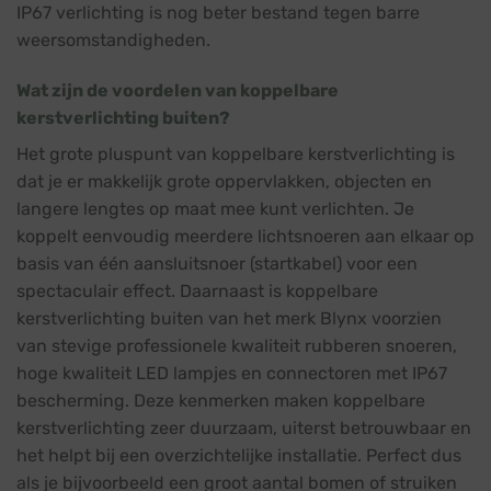
IP67 verlichting is nog beter bestand tegen barre
weersomstandigheden.
Wat zijn de voordelen van koppelbare
kerstverlichting buiten?
Het grote pluspunt van koppelbare kerstverlichting is
dat je er makkelijk grote oppervlakken, objecten en
langere lengtes op maat mee kunt verlichten. Je
koppelt eenvoudig meerdere lichtsnoeren aan elkaar op
basis van één aansluitsnoer (startkabel) voor een
spectaculair effect. Daarnaast is koppelbare
kerstverlichting buiten van het merk Blynx voorzien
van stevige professionele kwaliteit rubberen snoeren,
hoge kwaliteit LED lampjes en connectoren met IP67
bescherming. Deze kenmerken maken koppelbare
kerstverlichting zeer duurzaam, uiterst betrouwbaar en
het helpt bij een overzichtelijke installatie. Perfect dus
als je bijvoorbeeld een groot aantal bomen of struiken