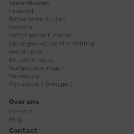
Verzendkosten
Levertijd
Retourneren & ruilen
Garantie
Defect product melden
Ophangservice kerstverlichting
Groothandel
Betaalmethodes
Veelgestelde vragen
Herroeping
Mijn account (inloggen)
Over ons
Over ons
Blog
Contact