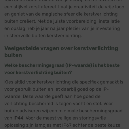
een stijlvol kersttafereel. Laat je creativiteit de vrije loop
en geniet van de magische sfeer die kerstverlichting
buiten creëert. Met de juiste voorbereiding, installatie
en opslag heb je jaar na jaar plezier van je investering
in sfeervolle buiten kerstverlichting.
Veelgestelde vragen over kerstverlichting
buiten
Welke beschermingsgraad (IP-waarde) is het beste
voor kerstverlichting buiten?
Kies altijd voor kerstverlichting die specifiek gemaakt is
voor gebruik buiten en let daarbij goed op de IP-
waarde. Deze waarde geeft aan hoe goed de
verlichting beschermd is tegen vocht en stof. Voor
buiten adviseren wij een minimale beschermingsgraad
van IP44. Voor de meest veilige en storingsvrije
oplossing zijn lampjes met IP67 echter de beste keuze.