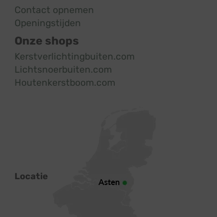
Contact opnemen
Openingstijden
Onze shops
Kerstverlichtingbuiten.com
Lichtsnoerbuiten.com
Houtenkerstboom.com
Locatie