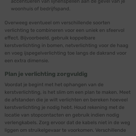
accentueren van lijnenspellen aan de gevel van je
woonhuis of bedrijfspand.
Overweeg eventueel om verschillende soorten
verlichting te combineren voor een uniek en sfeervol
effect. Bijvoorbeeld, gebruik koppelbare
kerstverlichting in bomen, netverlichting voor de haag
en voeg ijspegelverlichting toe langs de dakrand voor
een extra dimensie.
Plan je verlichting zorgvuldig
Voordat je begint met het ophangen van de
kerstverlichting, is het slim om een plan te maken. Meet
de afstanden die je wilt verlichten en bereken hoeveel
kerstverlichting je nodig hebt. Houd rekening met de
locatie van stopcontacten en gebruik indien nodig
verlengkabels. Zorg ervoor dat de kabels niet in de weg
liggen om struikelgevaar te voorkomen. Verschillende