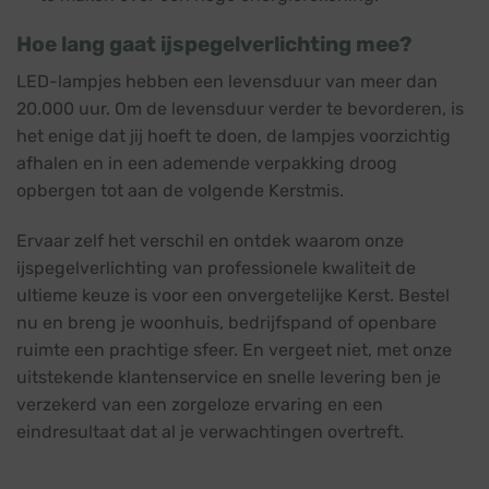
Hoe lang gaat ijspegelverlichting mee?
LED-lampjes hebben een levensduur van meer dan
20.000 uur. Om de levensduur verder te bevorderen, is
het enige dat jij hoeft te doen, de lampjes voorzichtig
afhalen en in een ademende verpakking droog
opbergen tot aan de volgende Kerstmis.
Ervaar zelf het verschil en ontdek waarom onze
ijspegelverlichting van professionele kwaliteit de
ultieme keuze is voor een onvergetelijke Kerst. Bestel
nu en breng je woonhuis, bedrijfspand of openbare
ruimte een prachtige sfeer. En vergeet niet, met onze
uitstekende klantenservice en snelle levering ben je
verzekerd van een zorgeloze ervaring en een
eindresultaat dat al je verwachtingen overtreft.