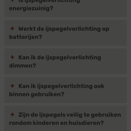
Is ijspegelverlichting
energiezuinig?
Werkt de ijspegelverlichting op
batterijen?
Kan ik de ijspegelverlichting
dimmen?
Kan ik ijspegelverlichting ook
binnen gebruiken?
Zijn de ijspegels veilig te gebruiken
rondom kinderen en huisdieren?