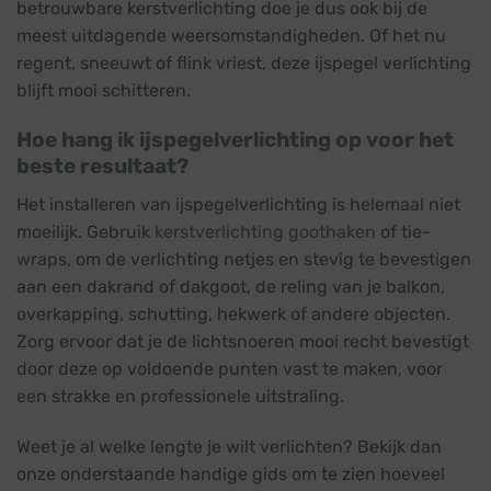
betrouwbare kerstverlichting doe je dus ook bij de
meest uitdagende weersomstandigheden. Of het nu
regent, sneeuwt of flink vriest, deze ijspegel verlichting
blijft mooi schitteren.
Hoe hang ik ijspegelverlichting op voor het
beste resultaat?
Het installeren van ijspegelverlichting is helemaal niet
moeilijk. Gebruik
kerstverlichting goothaken
of tie-
wraps, om de verlichting netjes en stevig te bevestigen
aan een dakrand of dakgoot, de reling van je balkon,
overkapping, schutting, hekwerk of andere objecten.
Zorg ervoor dat je de lichtsnoeren mooi recht bevestigt
door deze op voldoende punten vast te maken, voor
een strakke en professionele uitstraling.
Weet je al welke lengte je wilt verlichten? Bekijk dan
onze onderstaande handige gids om te zien hoeveel