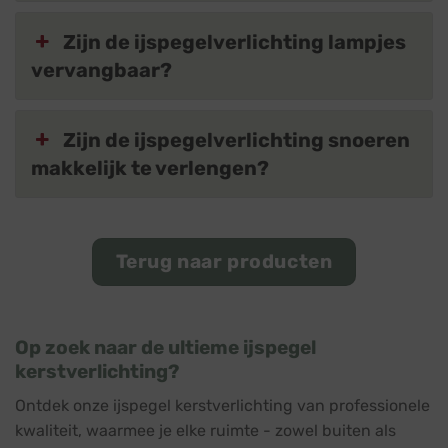
Zijn de ijspegelverlichting lampjes
vervangbaar?
Zijn de ijspegelverlichting snoeren
makkelijk te verlengen?
Terug naar producten
Op zoek naar de ultieme ijspegel
kerstverlichting?
Ontdek onze ijspegel kerstverlichting van professionele
kwaliteit, waarmee je elke ruimte - zowel buiten als