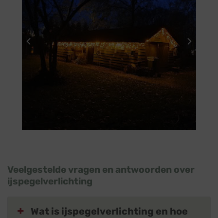
Veelgestelde vragen en antwoorden over
ijspegelverlichting
Wat is ijspegelverlichting en hoe