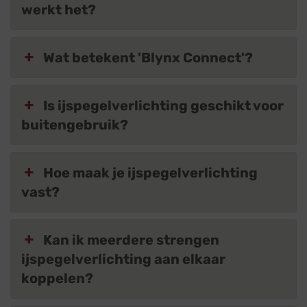
werkt het?
Wat betekent 'Blynx Connect'?
Is ijspegelverlichting geschikt voor
buitengebruik?
Hoe maak je ijspegelverlichting
vast?
Kan ik meerdere strengen
ijspegelverlichting aan elkaar
koppelen?