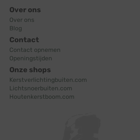
Over ons
Over ons
Blog
Contact
Contact opnemen
Openingstijden
Onze shops
Kerstverlichtingbuiten.com
Lichtsnoerbuiten.com
Houtenkerstboom.com