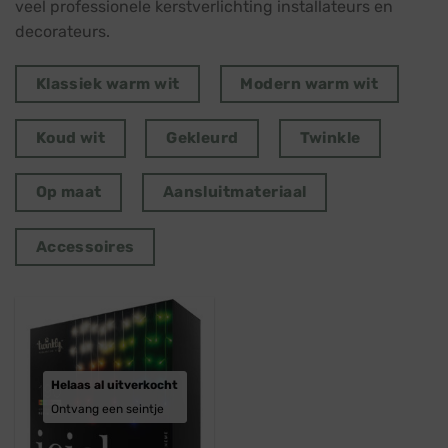
veel professionele kerstverlichting installateurs en
decorateurs.
Klassiek warm wit
Modern warm wit
Koud wit
Gekleurd
Twinkle
Op maat
Aansluitmateriaal
Accessoires
Helaas al uitverkocht
Ontvang een seintje