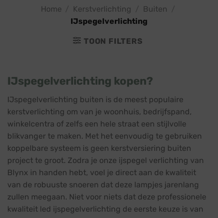
Home
/
Kerstverlichting
/
Buiten
/
IJspegelverlichting
TOON FILTERS
IJspegelverlichting kopen?
IJspegelverlichting buiten is de meest populaire
kerstverlichting om van je woonhuis, bedrijfspand,
winkelcentra of zelfs een hele straat een stijlvolle
blikvanger te maken. Met het eenvoudig te gebruiken
koppelbare systeem is geen kerstversiering buiten
project te groot. Zodra je onze ijspegel verlichting van
Blynx in handen hebt, voel je direct aan de kwaliteit
van de robuuste snoeren dat deze lampjes jarenlang
zullen meegaan. Niet voor niets dat deze professionele
kwaliteit led ijspegelverlichting de eerste keuze is van