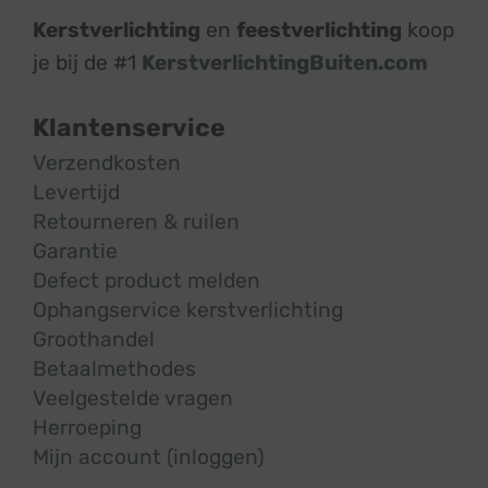
Kerstverlichting
en
feestverlichting
koop
je bij de #1
KerstverlichtingBuiten.com
Klantenservice
Verzendkosten
Levertijd
Retourneren & ruilen
Garantie
Defect product melden
Ophangservice kerstverlichting
Groothandel
Betaalmethodes
Veelgestelde vragen
Herroeping
Mijn account (inloggen)