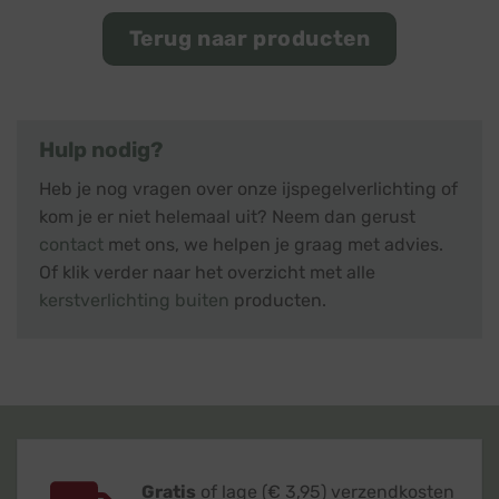
Terug naar producten
Hulp nodig?
Heb je nog vragen over onze ijspegelverlichting of
kom je er niet helemaal uit? Neem dan gerust
contact
met ons, we helpen je graag met advies.
Of klik verder naar het overzicht met alle
kerstverlichting buiten
producten.
Gratis
of lage (€ 3,95) verzendkosten