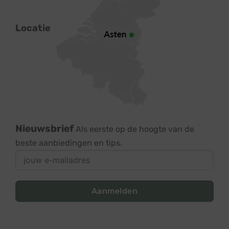
Locatie
Nieuwsbrief
Als eerste op de hoogte van de
beste aanbiedingen en tips.
Aanmelden