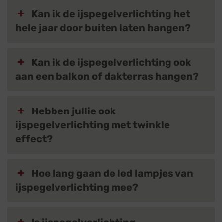
Kan ik de ijspegelverlichting het
hele jaar door buiten laten hangen?
Kan ik de ijspegelverlichting ook
aan een balkon of dakterras hangen?
Hebben jullie ook
ijspegelverlichting met twinkle
effect?
Hoe lang gaan de led lampjes van
ijspegelverlichting mee?