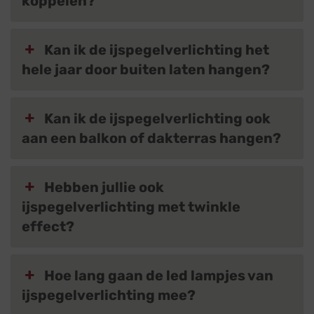
koppelen?
Kan ik de ijspegelverlichting het
hele jaar door buiten laten hangen?
Kan ik de ijspegelverlichting ook
aan een balkon of dakterras hangen?
Hebben jullie ook
ijspegelverlichting met twinkle
effect?
Hoe lang gaan de led lampjes van
ijspegelverlichting mee?