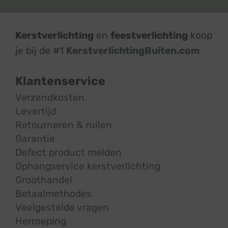
Kerstverlichting
en
feestverlichting
koop
je bij de #1
KerstverlichtingBuiten.com
Klantenservice
Verzendkosten
Levertijd
Retourneren & ruilen
Garantie
Defect product melden
Ophangservice kerstverlichting
Groothandel
Betaalmethodes
Veelgestelde vragen
Herroeping