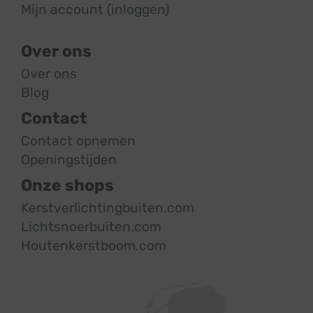
Mijn account (inloggen)
Over ons
Over ons
Blog
Contact
Contact opnemen
Openingstijden
Onze shops
Kerstverlichtingbuiten.com
Lichtsnoerbuiten.com
Houtenkerstboom.com