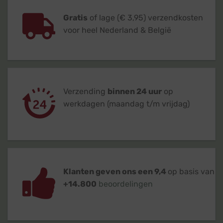
Gratis
of lage (€ 3,95) verzendkosten
voor heel Nederland & België
Verzending
binnen 24 uur
op
werkdagen (maandag t/m vrijdag)
Klanten geven ons een 9,4
op basis van
+14.800
beoordelingen