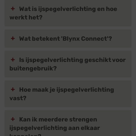
Wat is ijspegelverlichting en hoe
werkt het?
Wat betekent 'Blynx Connect'?
Is ijspegelverlichting geschikt voor
buitengebruik?
Hoe maak je ijspegelverlichting
vast?
Kan ik meerdere strengen
ijspegelverlichting aan elkaar