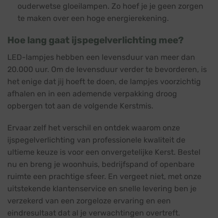
ouderwetse gloeilampen. Zo hoef je je geen zorgen
te maken over een hoge energierekening.
Hoe lang gaat ijspegelverlichting mee?
LED-lampjes hebben een levensduur van meer dan
20.000 uur. Om de levensduur verder te bevorderen, is
het enige dat jij hoeft te doen, de lampjes voorzichtig
afhalen en in een ademende verpakking droog
opbergen tot aan de volgende Kerstmis.
Ervaar zelf het verschil en ontdek waarom onze
ijspegelverlichting van professionele kwaliteit de
ultieme keuze is voor een onvergetelijke Kerst. Bestel
nu en breng je woonhuis, bedrijfspand of openbare
ruimte een prachtige sfeer. En vergeet niet, met onze
uitstekende klantenservice en snelle levering ben je
verzekerd van een zorgeloze ervaring en een
eindresultaat dat al je verwachtingen overtreft.