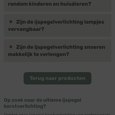
rondom kinderen en huisdieren?
Zijn de ijspegelverlichting lampjes
vervangbaar?
Zijn de ijspegelverlichting snoeren
makkelijk te verlengen?
Terug naar producten
Op zoek naar de ultieme ijspegel
kerstverlichting?
Ontdek onze ijspegel kerstverlichting van professionele