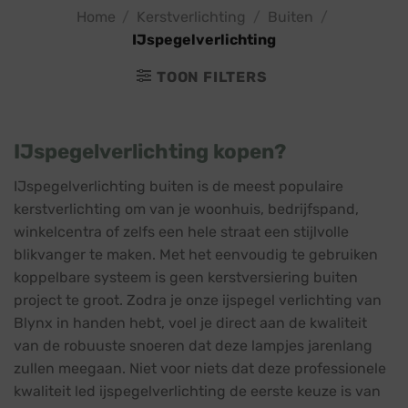
Home
/
Kerstverlichting
/
Buiten
/
IJspegelverlichting
TOON FILTERS
IJspegelverlichting kopen?
IJspegelverlichting buiten is de meest populaire
kerstverlichting om van je woonhuis, bedrijfspand,
winkelcentra of zelfs een hele straat een stijlvolle
blikvanger te maken. Met het eenvoudig te gebruiken
koppelbare systeem is geen kerstversiering buiten
project te groot. Zodra je onze ijspegel verlichting van
Blynx in handen hebt, voel je direct aan de kwaliteit
van de robuuste snoeren dat deze lampjes jarenlang
zullen meegaan. Niet voor niets dat deze professionele
kwaliteit led ijspegelverlichting de eerste keuze is van