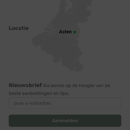
Locatie
Nieuwsbrief
Als eerste op de hoogte van de
beste aanbiedingen en tips.
Aanmelden