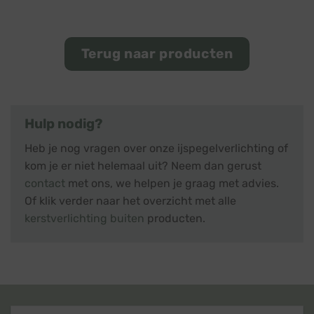
Terug naar producten
Hulp nodig?
Heb je nog vragen over onze ijspegelverlichting of
kom je er niet helemaal uit? Neem dan gerust
contact
met ons, we helpen je graag met advies.
Of klik verder naar het overzicht met alle
kerstverlichting buiten
producten.