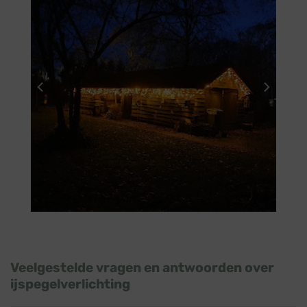
Veelgestelde vragen en antwoorden over
ijspegelverlichting