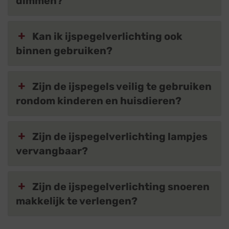
dimmen?
Kan ik ijspegelverlichting ook
binnen gebruiken?
Zijn de ijspegels veilig te gebruiken
rondom kinderen en huisdieren?
Zijn de ijspegelverlichting lampjes
vervangbaar?
Zijn de ijspegelverlichting snoeren
makkelijk te verlengen?