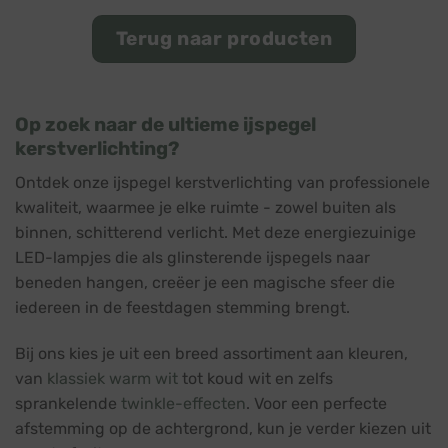
Terug naar producten
Op zoek naar de ultieme ijspegel
kerstverlichting?
Ontdek onze ijspegel kerstverlichting van professionele
kwaliteit, waarmee je elke ruimte - zowel buiten als
binnen, schitterend verlicht. Met deze energiezuinige
LED-lampjes die als glinsterende ijspegels naar
beneden hangen, creëer je een magische sfeer die
iedereen in de feestdagen stemming brengt.
Bij ons kies je uit een breed assortiment aan kleuren,
van
klassiek warm wit
tot koud wit en zelfs
sprankelende
twinkle-effecten
. Voor een perfecte
afstemming op de achtergrond, kun je verder kiezen uit