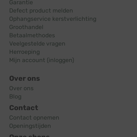
Garantie
Defect product melden
Ophangservice kerstverlichting
Groothandel
Betaalmethodes
Veelgestelde vragen
Herroeping
Mijn account (inloggen)
Over ons
Over ons
Blog
Contact
Contact opnemen
Openingstijden
Onze shops