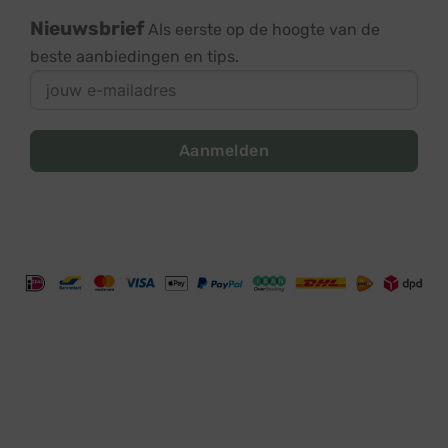
Nieuwsbrief
Als eerste op de hoogte van de
beste aanbiedingen en tips.
Aanmelden