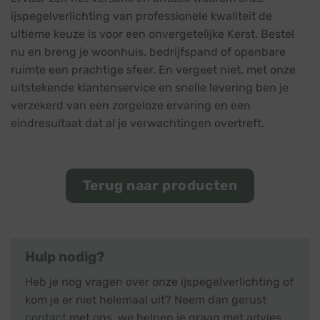
ijspegelverlichting van professionele kwaliteit de
ultieme keuze is voor een onvergetelijke Kerst. Bestel
nu en breng je woonhuis, bedrijfspand of openbare
ruimte een prachtige sfeer. En vergeet niet, met onze
uitstekende klantenservice en snelle levering ben je
verzekerd van een zorgeloze ervaring en een
eindresultaat dat al je verwachtingen overtreft.
Terug naar producten
Hulp nodig?
Heb je nog vragen over onze ijspegelverlichting of
kom je er niet helemaal uit? Neem dan gerust
contact
met ons, we helpen je graag met advies.