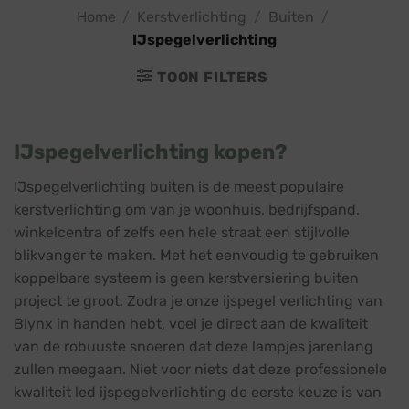
Home
/
Kerstverlichting
/
Buiten
/
IJspegelverlichting
TOON FILTERS
IJspegelverlichting kopen?
IJspegelverlichting buiten is de meest populaire
kerstverlichting om van je woonhuis, bedrijfspand,
winkelcentra of zelfs een hele straat een stijlvolle
blikvanger te maken. Met het eenvoudig te gebruiken
koppelbare systeem is geen kerstversiering buiten
project te groot. Zodra je onze ijspegel verlichting van
Blynx in handen hebt, voel je direct aan de kwaliteit
van de robuuste snoeren dat deze lampjes jarenlang
zullen meegaan. Niet voor niets dat deze professionele
kwaliteit led ijspegelverlichting de eerste keuze is van