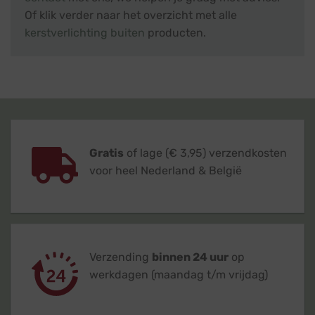
Of klik verder naar het overzicht met alle
kerstverlichting buiten
producten.
Gratis
of lage (€ 3,95) verzendkosten
voor heel Nederland & België
Verzending
binnen 24 uur
op
werkdagen (maandag t/m vrijdag)