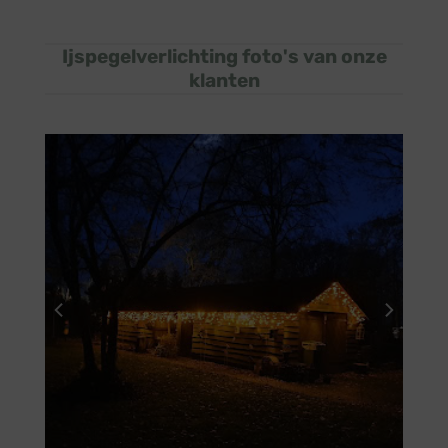
Ijspegelverlichting foto's van onze
klanten