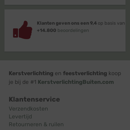
Klanten geven ons een 9,4
op basis van
+14.800
beoordelingen
Kerstverlichting
en
feestverlichting
koop
je bij de #1
KerstverlichtingBuiten.com
Klantenservice
Verzendkosten
Levertijd
Retourneren & ruilen