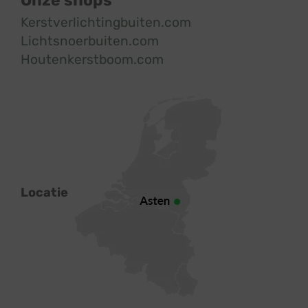
Kerstverlichtingbuiten.com
Lichtsnoerbuiten.com
Houtenkerstboom.com
Locatie