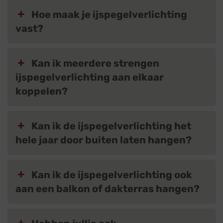
Hoe maak je ijspegelverlichting
vast?
Kan ik meerdere strengen
ijspegelverlichting aan elkaar
koppelen?
Kan ik de ijspegelverlichting het
hele jaar door buiten laten hangen?
Kan ik de ijspegelverlichting ook
aan een balkon of dakterras hangen?