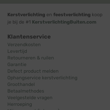
Kerstverlichting
en
feestverlichting
koop
je bij de #1
KerstverlichtingBuiten.com
Klantenservice
Verzendkosten
Levertijd
Retourneren & ruilen
Garantie
Defect product melden
Ophangservice kerstverlichting
Groothandel
Betaalmethodes
Veelgestelde vragen
Herroeping