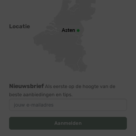
Locatie
Nieuwsbrief
Als eerste op de hoogte van de
beste aanbiedingen en tips.
Aanmelden