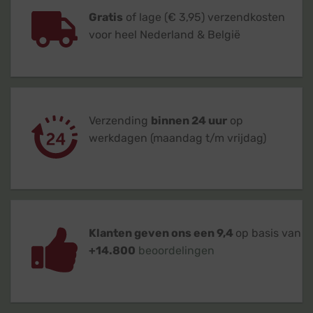
Gratis
of lage (€ 3,95) verzendkosten
voor heel Nederland & België
Verzending
binnen 24 uur
op
werkdagen (maandag t/m vrijdag)
Klanten geven ons een 9,4
op basis van
+14.800
beoordelingen