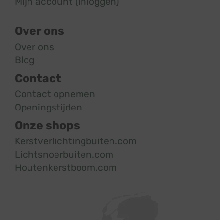
Mijn account (inloggen)
Over ons
Over ons
Blog
Contact
Contact opnemen
Openingstijden
Onze shops
Kerstverlichtingbuiten.com
Lichtsnoerbuiten.com
Houtenkerstboom.com