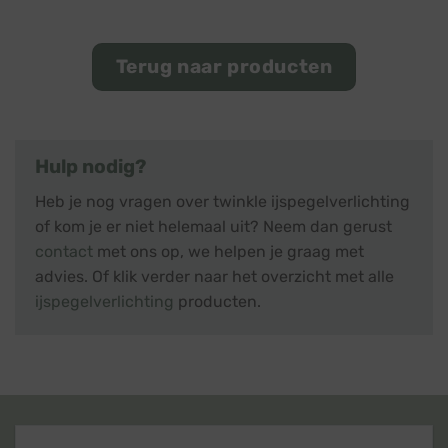
Terug naar producten
Hulp nodig?
Heb je nog vragen over twinkle ijspegelverlichting
of kom je er niet helemaal uit? Neem dan gerust
contact
met ons op, we helpen je graag met
advies. Of klik verder naar het overzicht met alle
ijspegelverlichting
producten.