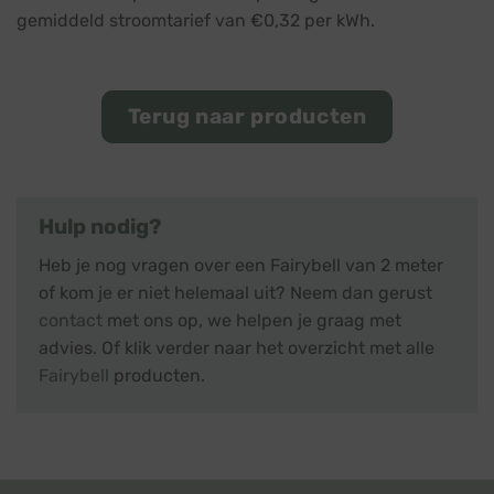
gemiddeld stroomtarief van €0,32 per kWh.
Terug naar producten
Hulp nodig?
Heb je nog vragen over een Fairybell van 2 meter
of kom je er niet helemaal uit? Neem dan gerust
contact
met ons op, we helpen je graag met
advies. Of klik verder naar het overzicht met alle
Fairybell
producten.