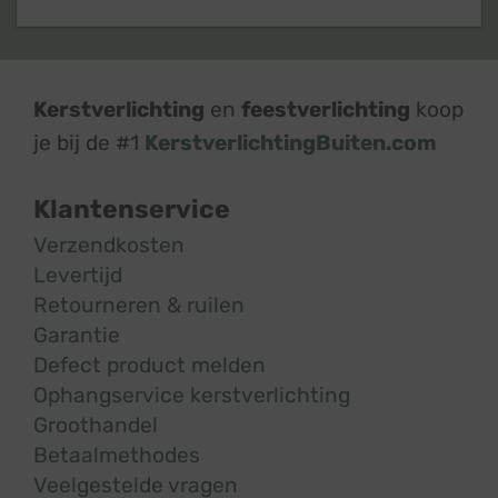
Kerstverlichting
en
feestverlichting
koop
je bij de #1
KerstverlichtingBuiten.com
Klantenservice
Verzendkosten
Levertijd
Retourneren & ruilen
Garantie
Defect product melden
Ophangservice kerstverlichting
Groothandel
Betaalmethodes
Veelgestelde vragen