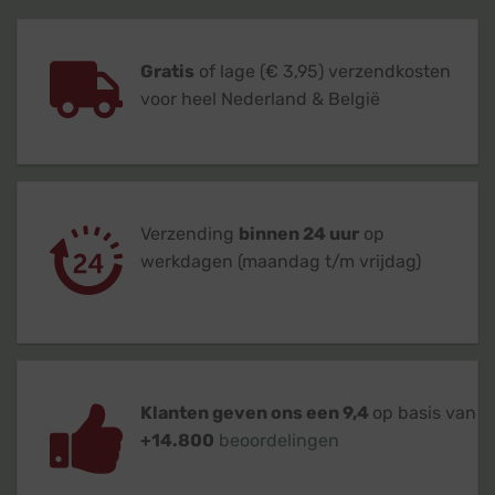
Gratis
of lage (€ 3,95) verzendkosten
voor heel Nederland & België
Verzending
binnen 24 uur
op
werkdagen (maandag t/m vrijdag)
Klanten geven ons een 9,4
op basis van
+14.800
beoordelingen