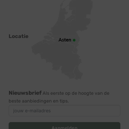
Locatie
Nieuwsbrief
Als eerste op de hoogte van de
beste aanbiedingen en tips.
Aanmelden