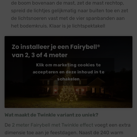
de boom bovenaan de mast, zet de mast rechtop,
spreid de lichtjes gelijkmatig naar buiten toe en zet
de lichtsnoeren vast met de vier spanbanden aan
het bodemkruis. Klaar is je lichtspektakel!
Klik om marketing cookies te
accepteren en deze inhoud in te
schakelen
Wat maakt de Twinkle variant zo uniek?
De
2 meter Fairybell met Twinkle effect
voegt een extra
dimensie toe aan je feestdagen. Naast de 240 warm