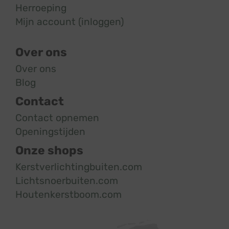
Herroeping
Mijn account (inloggen)
Over ons
Over ons
Blog
Contact
Contact opnemen
Openingstijden
Onze shops
Kerstverlichtingbuiten.com
Lichtsnoerbuiten.com
Houtenkerstboom.com