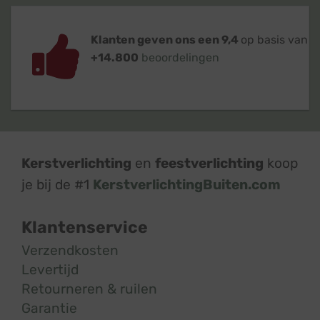
Klanten geven ons een 9,4
op basis van
+14.800
beoordelingen
Kerstverlichting
en
feestverlichting
koop
je bij de #1
KerstverlichtingBuiten.com
Klantenservice
Verzendkosten
Levertijd
Retourneren & ruilen
Garantie