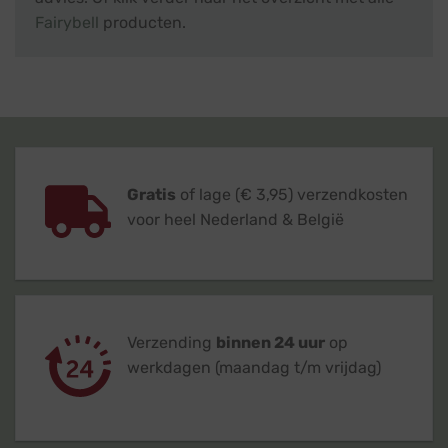
Fairybell
producten.
Gratis
of lage (€ 3,95) verzendkosten
voor heel Nederland & België
Verzending
binnen 24 uur
op
werkdagen (maandag t/m vrijdag)