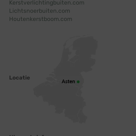
Kerstverlichtingbuiten.com
Lichtsnoerbuiten.com
Houtenkerstboom.com
Locatie