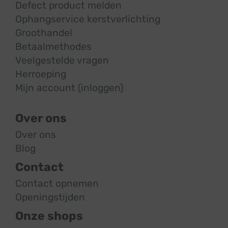
Defect product melden
Ophangservice kerstverlichting
Groothandel
Betaalmethodes
Veelgestelde vragen
Herroeping
Mijn account (inloggen)
Over ons
Over ons
Blog
Contact
Contact opnemen
Openingstijden
Onze shops