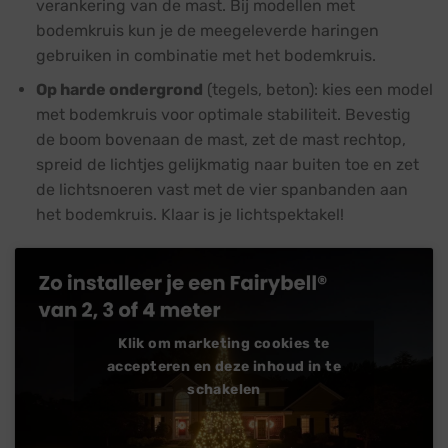
verankering van de mast. Bij modellen met
bodemkruis kun je de meegeleverde haringen
gebruiken in combinatie met het bodemkruis.
Op harde ondergrond
(tegels, beton): kies een model
met bodemkruis voor optimale stabiliteit. Bevestig
de boom bovenaan de mast, zet de mast rechtop,
spreid de lichtjes gelijkmatig naar buiten toe en zet
de lichtsnoeren vast met de vier spanbanden aan
het bodemkruis. Klaar is je lichtspektakel!
Klik om marketing cookies te
accepteren en deze inhoud in te
schakelen