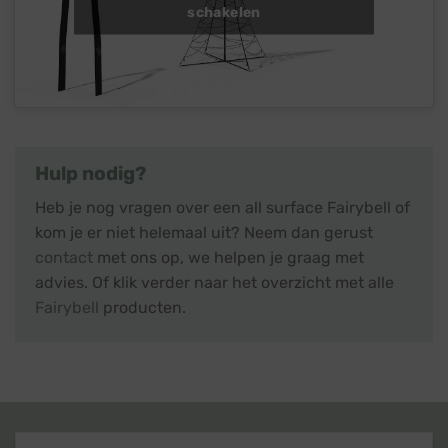
schakelen
Hulp nodig?
Heb je nog vragen over een all surface Fairybell of
kom je er niet helemaal uit? Neem dan gerust
contact
met ons op, we helpen je graag met
advies. Of klik verder naar het overzicht met alle
Fairybell
producten.