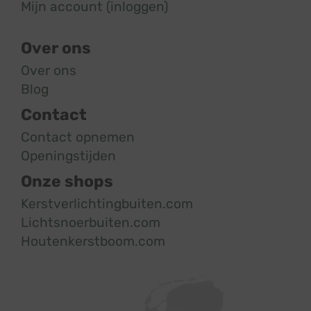
Mijn account (inloggen)
Over ons
Over ons
Blog
Contact
Contact opnemen
Openingstijden
Onze shops
Kerstverlichtingbuiten.com
Lichtsnoerbuiten.com
Houtenkerstboom.com