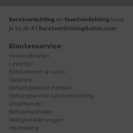
Kerstverlichting
en
feestverlichting
koop
je bij de #1
KerstverlichtingBuiten.com
Klantenservice
Verzendkosten
Levertijd
Retourneren & ruilen
Garantie
Defect product melden
Ophangservice kerstverlichting
Groothandel
Betaalmethodes
Veelgestelde vragen
Herroeping