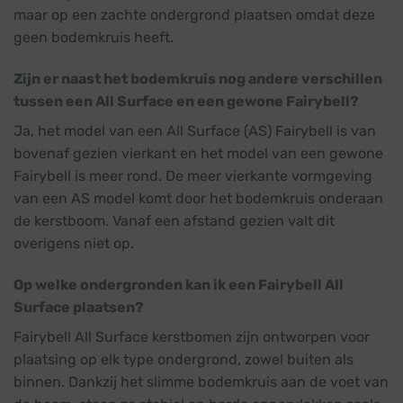
maar op een zachte ondergrond plaatsen omdat deze
geen bodemkruis heeft.
Zijn er naast het bodemkruis nog andere verschillen
tussen een All Surface en een gewone Fairybell?
Ja, het model van een All Surface (AS) Fairybell is van
bovenaf gezien vierkant en het model van een gewone
Fairybell is meer rond. De meer vierkante vormgeving
van een AS model komt door het bodemkruis onderaan
de kerstboom. Vanaf een afstand gezien valt dit
overigens niet op.
Op welke ondergronden kan ik een Fairybell All
Surface plaatsen?
Fairybell All Surface kerstbomen zijn ontworpen voor
plaatsing op elk type ondergrond, zowel buiten als
binnen. Dankzij het slimme bodemkruis aan de voet van