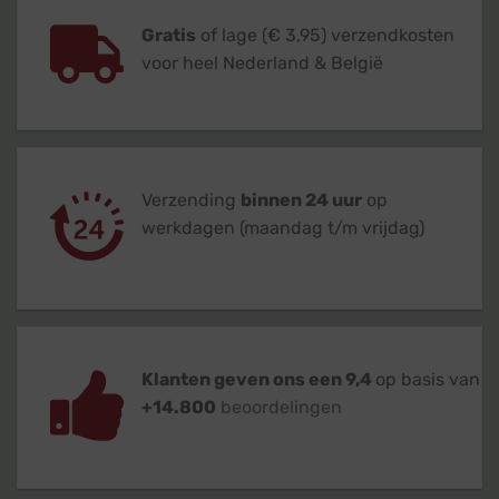
Gratis
of lage (€ 3,95) verzendkosten
voor heel Nederland & België
Verzending
binnen 24 uur
op
werkdagen (maandag t/m vrijdag)
Klanten geven ons een 9,4
op basis van
+14.800
beoordelingen