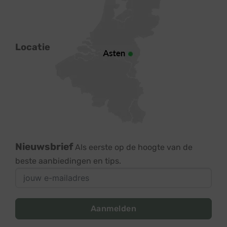
Locatie
Nieuwsbrief
Als eerste op de hoogte van de
beste aanbiedingen en tips.
Aanmelden