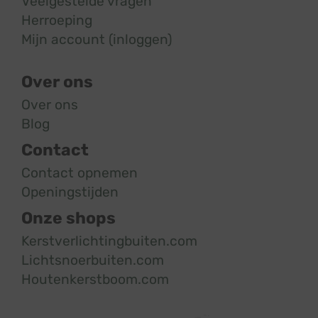
Veelgestelde vragen
Herroeping
Mijn account (inloggen)
Over ons
Over ons
Blog
Contact
Contact opnemen
Openingstijden
Onze shops
Kerstverlichtingbuiten.com
Lichtsnoerbuiten.com
Houtenkerstboom.com