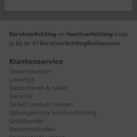
Kerstverlichting
en
feestverlichting
koop
je bij de #1
KerstverlichtingBuiten.com
Klantenservice
Verzendkosten
Levertijd
Retourneren & ruilen
Garantie
Defect product melden
Ophangservice kerstverlichting
Groothandel
Betaalmethodes