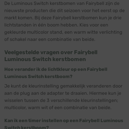
De Luminous Switch kerstbomen van Fairybell zijn de
nieuwste producten die dit seizoen voor het eerst op de
markt komen. Bij deze Fairybell kerstbomen kun je drie
lichtstanden in één boom hebben. Kies voor een
gekleurde multicolor stand, een warm witte verlichting
of schakel naar een combinatie van beide.
Veelgestelde vragen over Fairybell
Luminous Switch kerstbomen
Hoe verander ik de lichtkleur op een Fairybell
Luminous Switch kerstboom?
Je kunt de kleurinstelling gemakkelijk veranderen door
aan de plug aan de adapter te draaien. Hiermee kun je
wisselen tussen de 3 verschillende kleurinstellingen;
multicolor, warm wit of een combinatie van beide.
Kan ik een timer instellen op een Fairybell Luminous
Switch kerstboom?