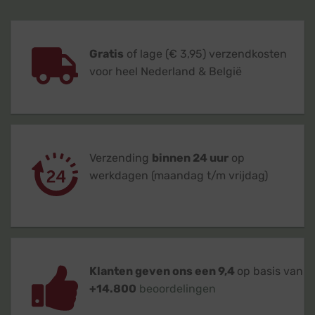
Gratis
of lage (€ 3,95) verzendkosten
voor heel Nederland & België
Verzending
binnen 24 uur
op
werkdagen (maandag t/m vrijdag)
Klanten geven ons een 9,4
op basis van
+14.800
beoordelingen