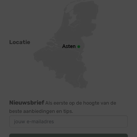
Locatie
Nieuwsbrief
Als eerste op de hoogte van de
beste aanbiedingen en tips.