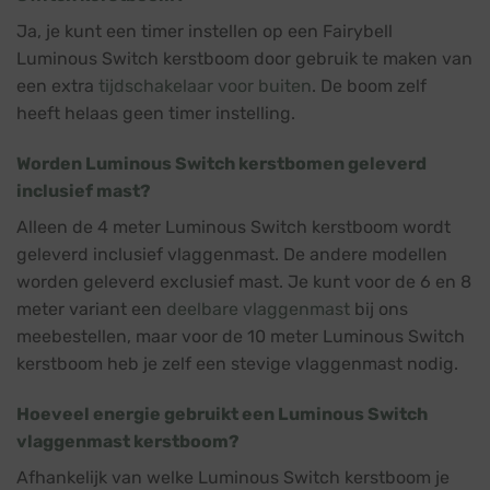
Ja, je kunt een timer instellen op een Fairybell
Luminous Switch kerstboom door gebruik te maken van
een extra
tijdschakelaar voor buiten
. De boom zelf
heeft helaas geen timer instelling.
Worden Luminous Switch kerstbomen geleverd
inclusief mast?
Alleen de 4 meter Luminous Switch kerstboom wordt
geleverd inclusief vlaggenmast. De andere modellen
worden geleverd exclusief mast. Je kunt voor de 6 en 8
meter variant een
deelbare vlaggenmast
bij ons
meebestellen, maar voor de 10 meter Luminous Switch
kerstboom heb je zelf een stevige vlaggenmast nodig.
Hoeveel energie gebruikt een Luminous Switch
vlaggenmast kerstboom?
Afhankelijk van welke Luminous Switch kerstboom je