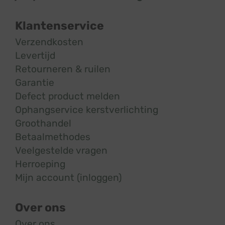
Klantenservice
Verzendkosten
Levertijd
Retourneren & ruilen
Garantie
Defect product melden
Ophangservice kerstverlichting
Groothandel
Betaalmethodes
Veelgestelde vragen
Herroeping
Mijn account (inloggen)
Over ons
Over ons