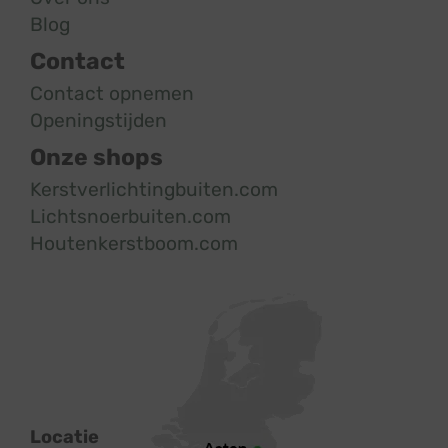
Blog
Contact
Contact opnemen
Openingstijden
Onze shops
Kerstverlichtingbuiten.com
Lichtsnoerbuiten.com
Houtenkerstboom.com
Locatie