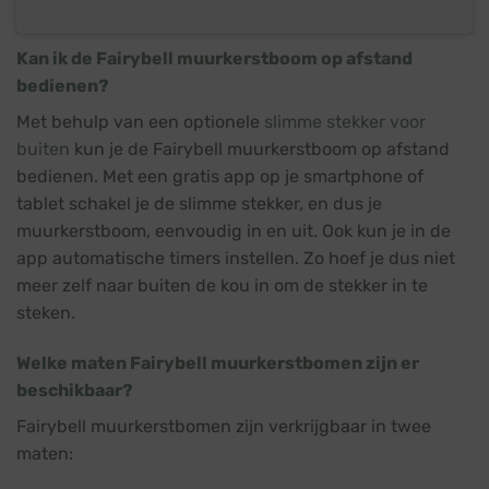
Kan ik de Fairybell muurkerstboom op afstand
bedienen?
Met behulp van een optionele
slimme stekker voor
buiten
kun je de Fairybell muurkerstboom op afstand
bedienen. Met een gratis app op je smartphone of
tablet schakel je de slimme stekker, en dus je
muurkerstboom, eenvoudig in en uit. Ook kun je in de
app automatische timers instellen. Zo hoef je dus niet
meer zelf naar buiten de kou in om de stekker in te
steken.
Welke maten Fairybell muurkerstbomen zijn er
beschikbaar?
Fairybell muurkerstbomen zijn verkrijgbaar in twee
maten: