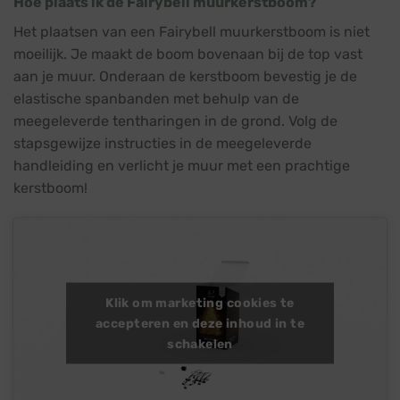
Hoe plaats ik de Fairybell muurkerstboom?
Het plaatsen van een Fairybell muurkerstboom is niet
moeilijk. Je maakt de boom bovenaan bij de top vast
aan je muur. Onderaan de kerstboom bevestig je de
elastische spanbanden met behulp van de
meegeleverde tentharingen in de grond. Volg de
stapsgewijze instructies in de meegeleverde
handleiding en verlicht je muur met een prachtige
kerstboom!
Klik om marketing cookies te
accepteren en deze inhoud in te
schakelen