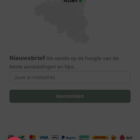
Nieuwsbrief
Als eerste op de hoogte van de
beste aanbiedingen en tips.
Aanmelden