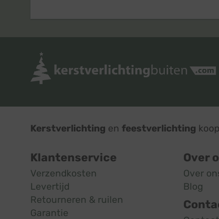
Kerstverlichting
en
feestverlichting
koop 
Klantenservice
Over 
Verzendkosten
Over on
Levertijd
Blog
Retourneren & ruilen
Conta
Garantie