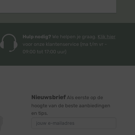
Hulp nodig?
We helpen je graag.
Klik hier
voor onze klantenservice
(ma t/m vr -
09:00 tot 17:00 uur)
Nieuwsbrief
Als eerste op de
hoogte van de beste aanbiedingen
en tips.