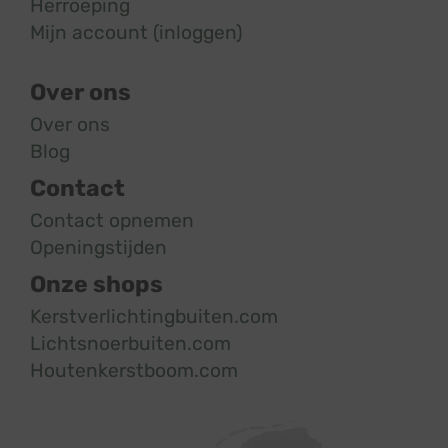
Herroeping
Mijn account (inloggen)
Over ons
Over ons
Blog
Contact
Contact opnemen
Openingstijden
Onze shops
Kerstverlichtingbuiten.com
Lichtsnoerbuiten.com
Houtenkerstboom.com