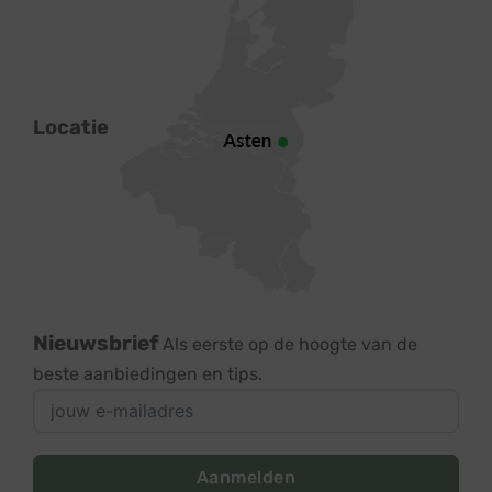
Locatie
Nieuwsbrief
Als eerste op de hoogte van de
beste aanbiedingen en tips.
Aanmelden