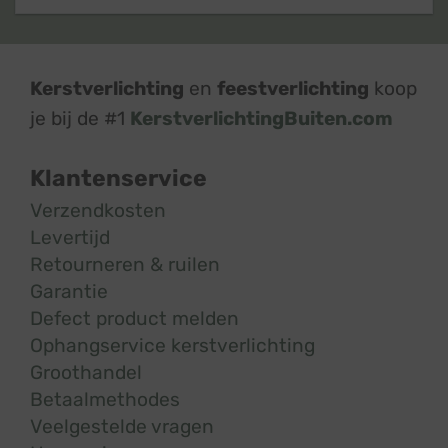
Kerstverlichting
en
feestverlichting
koop
je bij de #1
KerstverlichtingBuiten.com
Klantenservice
Verzendkosten
Levertijd
Retourneren & ruilen
Garantie
Defect product melden
Ophangservice kerstverlichting
Groothandel
Betaalmethodes
Veelgestelde vragen