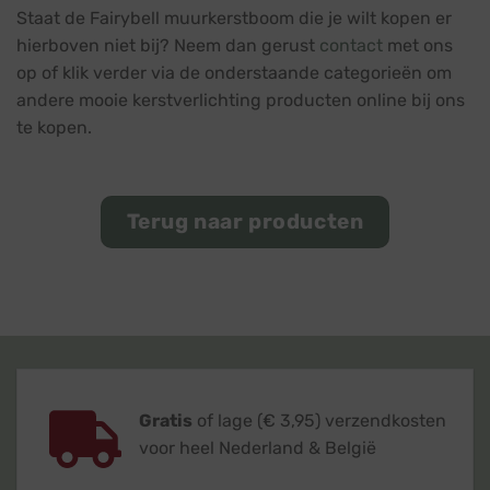
Staat de Fairybell muurkerstboom die je wilt kopen er
hierboven niet bij? Neem dan gerust
contact
met ons
op of klik verder via de onderstaande categorieën om
andere mooie kerstverlichting producten online bij ons
te kopen.
Terug naar producten
Gratis
of lage (€ 3,95) verzendkosten
voor heel Nederland & België