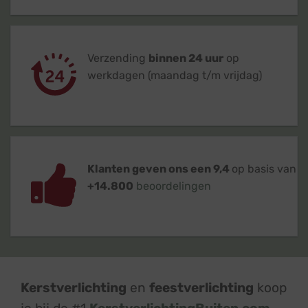
Verzending
binnen 24 uur
op
werkdagen (maandag t/m vrijdag)
Klanten geven ons een 9,4
op basis van
+14.800
beoordelingen
Kerstverlichting
en
feestverlichting
koop