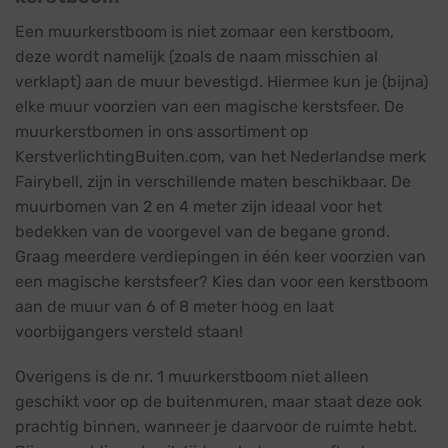
Een muurkerstboom is niet zomaar een kerstboom,
deze wordt namelijk (zoals de naam misschien al
verklapt) aan de muur bevestigd. Hiermee kun je (bijna)
elke muur voorzien van een magische kerstsfeer. De
muurkerstbomen in ons assortiment op
KerstverlichtingBuiten.com, van het Nederlandse merk
Fairybell, zijn in verschillende maten beschikbaar. De
muurbomen van 2 en 4 meter zijn ideaal voor het
bedekken van de voorgevel van de begane grond.
Graag meerdere verdiepingen in één keer voorzien van
een magische kerstsfeer? Kies dan voor een kerstboom
aan de muur van 6 of 8 meter hoog en laat
voorbijgangers versteld staan!
Overigens is de nr. 1 muurkerstboom niet alleen
geschikt voor op de buitenmuren, maar staat deze ook
prachtig binnen, wanneer je daarvoor de ruimte hebt.