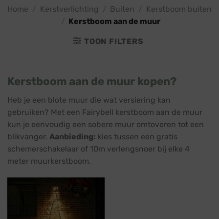
Home
/
Kerstverlichting
/
Buiten
/
Kerstboom buiten
/
Kerstboom aan de muur
TOON FILTERS
Kerstboom aan de muur kopen?
Heb je een blote muur die wat versiering kan
gebruiken? Met een Fairybell kerstboom aan de muur
kun je eenvoudig een sobere muur omtoveren tot een
blikvanger.
Aanbieding:
kies tussen een gratis
schemerschakelaar of 10m verlengsnoer bij elke 4
meter muurkerstboom.