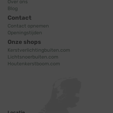
Over ons
Blog
Contact
Contact opnemen
Openingstijden
Onze shops
Kerstverlichtingbuiten.com
Lichtsnoerbuiten.com
Houtenkerstboom.com
Locatie