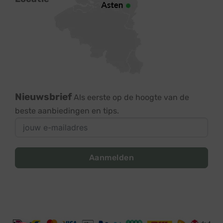
Nieuwsbrief
Als eerste op de hoogte van de
beste aanbiedingen en tips.
Aanmelden