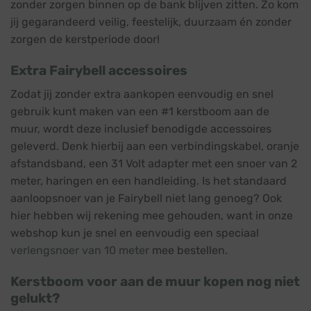
zonder zorgen binnen op de bank blijven zitten. Zo kom
jij gegarandeerd veilig, feestelijk, duurzaam én zonder
zorgen de kerstperiode door!
Extra Fairybell accessoires
Zodat jij zonder extra aankopen eenvoudig en snel
gebruik kunt maken van een #1 kerstboom aan de
muur, wordt deze inclusief benodigde accessoires
geleverd. Denk hierbij aan een verbindingskabel, oranje
afstandsband, een 31 Volt adapter met een snoer van 2
meter, haringen en een handleiding. Is het standaard
aanloopsnoer van je Fairybell niet lang genoeg? Ook
hier hebben wij rekening mee gehouden, want in onze
webshop kun je snel en eenvoudig een speciaal
verlengsnoer van 10 meter
mee bestellen.
Kerstboom voor aan de muur kopen nog niet
gelukt?