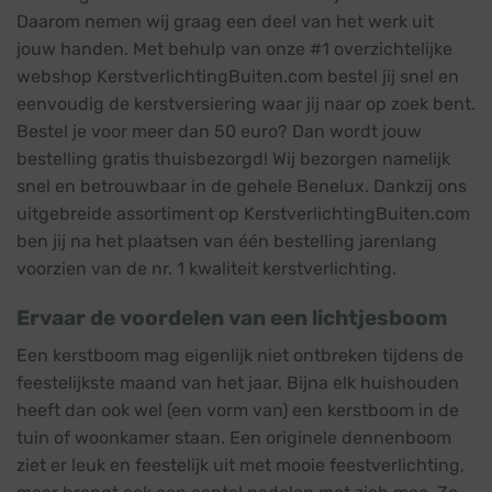
Daarom nemen wij graag een deel van het werk uit
jouw handen. Met behulp van onze #1 overzichtelijke
webshop KerstverlichtingBuiten.com bestel jij snel en
eenvoudig de kerstversiering waar jij naar op zoek bent.
Bestel je voor meer dan 50 euro? Dan wordt jouw
bestelling gratis thuisbezorgd! Wij bezorgen namelijk
snel en betrouwbaar in de gehele Benelux. Dankzij ons
uitgebreide assortiment op KerstverlichtingBuiten.com
ben jij na het plaatsen van één bestelling jarenlang
voorzien van de nr. 1 kwaliteit kerstverlichting.
Ervaar de voordelen van een lichtjesboom
Een kerstboom mag eigenlijk niet ontbreken tijdens de
feestelijkste maand van het jaar. Bijna elk huishouden
heeft dan ook wel (een vorm van) een kerstboom in de
tuin of woonkamer staan. Een originele dennenboom
ziet er leuk en feestelijk uit met mooie feestverlichting,