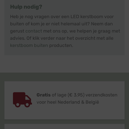
Hulp nodig?
Heb je nog vragen over een LED kerstboom voor
buiten of kom je er niet helemaal uit? Neem dan
gerust
contact
met ons op, we helpen je graag met
advies. Of klik verder naar het overzicht met alle
kerstboom buiten
producten.
Gratis
of lage (€ 3,95) verzendkosten
voor heel Nederland & België