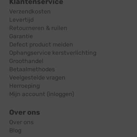
Klantenservice
Verzendkosten
Levertijd
Retourneren & ruilen
Garantie
Defect product melden
Ophangservice kerstverlichting
Groothandel
Betaalmethodes
Veelgestelde vragen
Herroeping
Mijn account (inloggen)
Over ons
Over ons
Blog