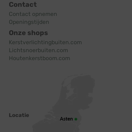
Contact
Contact opnemen
Openingstijden
Onze shops
Kerstverlichtingbuiten.com
Lichtsnoerbuiten.com
Houtenkerstboom.com
Locatie