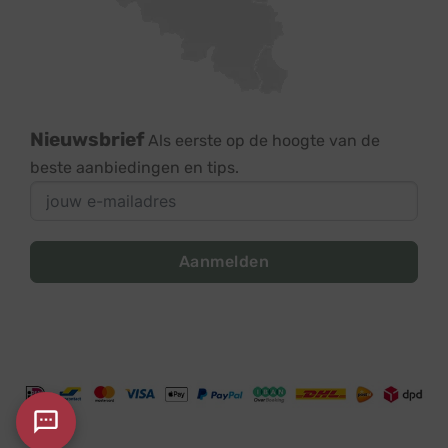
Nieuwsbrief
Als eerste op de hoogte van de
beste aanbiedingen en tips.
Aanmelden