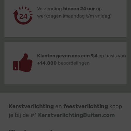
Verzending
binnen 24 uur
op
werkdagen (maandag t/m vrijdag)
Klanten geven ons een 9,4
op basis van
+14.800
beoordelingen
Kerstverlichting
en
feestverlichting
koop
je bij de #1
KerstverlichtingBuiten.com