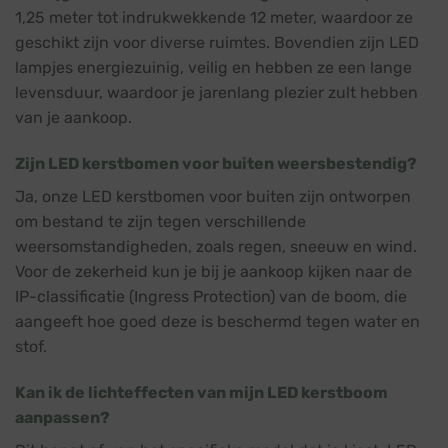
1,25 meter tot indrukwekkende 12 meter, waardoor ze
geschikt zijn voor diverse ruimtes. Bovendien zijn LED
lampjes energiezuinig, veilig en hebben ze een lange
levensduur, waardoor je jarenlang plezier zult hebben
van je aankoop.
Zijn LED kerstbomen voor buiten weersbestendig?
Ja, onze LED kerstbomen voor buiten zijn ontworpen
om bestand te zijn tegen verschillende
weersomstandigheden, zoals regen, sneeuw en wind.
Voor de zekerheid kun je bij je aankoop kijken naar de
IP-classificatie (Ingress Protection) van de boom, die
aangeeft hoe goed deze is beschermd tegen water en
stof.
Kan ik de lichteffecten van mijn LED kerstboom
aanpassen?