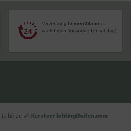
Verzending
binnen 24 uur
op
werkdagen (maandag t/m vrijdag)
je bij de #1
KerstverlichtingBuiten.com