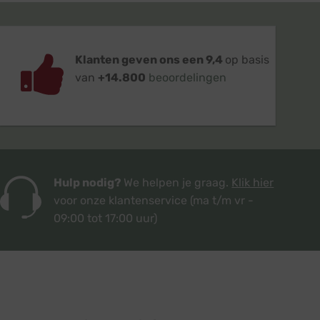
Klanten geven ons een 9,4
op basis
van
+14.800
beoordelingen
Hulp nodig?
We helpen je graag.
Klik hier
voor onze klantenservice
(ma t/m vr -
09:00 tot 17:00 uur)