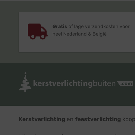
Gratis
of lage verzendkosten voor
heel Nederland & België
Kerstverlichting
en
feestverlichting
koop 