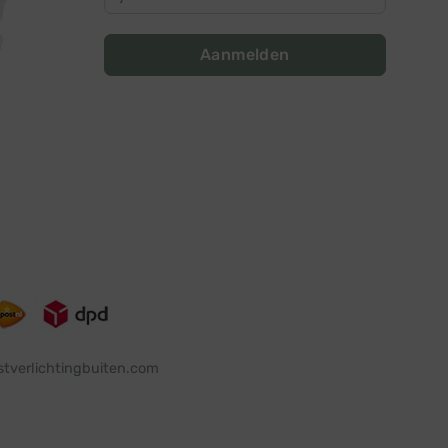
Aanmelden
stverlichtingbuiten.com