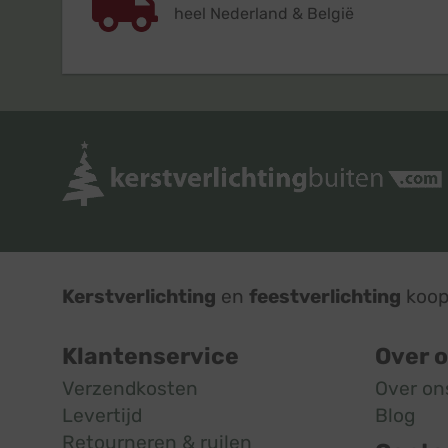
heel Nederland & België
Kerstverlichting
en
feestverlichting
koop 
Klantenservice
Over 
Verzendkosten
Over on
Levertijd
Blog
Retourneren & ruilen