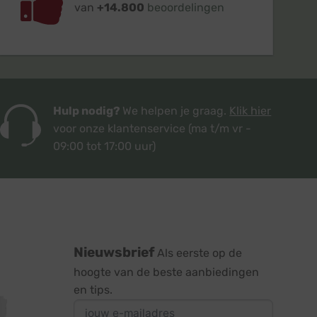
van
+14.800
beoordelingen
Hulp nodig?
We helpen je graag.
Klik hier
voor onze klantenservice
(ma t/m vr -
09:00 tot 17:00 uur)
Nieuwsbrief
Als eerste op de
hoogte van de beste aanbiedingen
en tips.