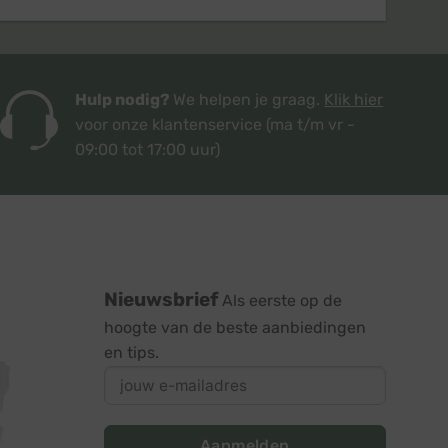
Hulp nodig?
We helpen je graag.
Klik hier
voor onze klantenservice
(ma t/m vr -
09:00 tot 17:00 uur)
Nieuwsbrief
Als eerste op de
hoogte van de beste aanbiedingen
en tips.
Aanmelden