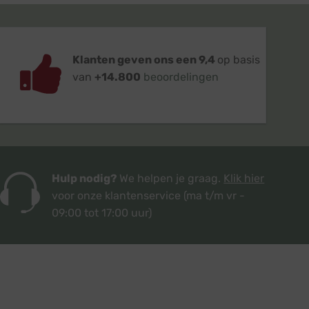
Klanten geven ons een 9,4
op basis
van
+14.800
beoordelingen
Hulp nodig?
We helpen je graag.
Klik hier
voor onze klantenservice
(ma t/m vr -
09:00 tot 17:00 uur)