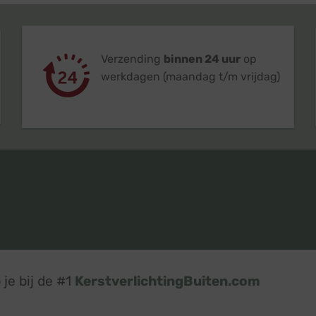
Verzending
binnen 24 uur
op
werkdagen (maandag t/m vrijdag)
je bij de #1
KerstverlichtingBuiten.com