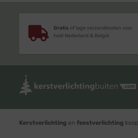
Gratis
of lage verzendkosten voor
heel Nederland & België
Kerstverlichting
en
feestverlichting
koop 