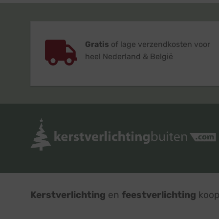
Gratis
of lage verzendkosten voor
heel Nederland & België
Kerstverlichting
en
feestverlichting
koop 