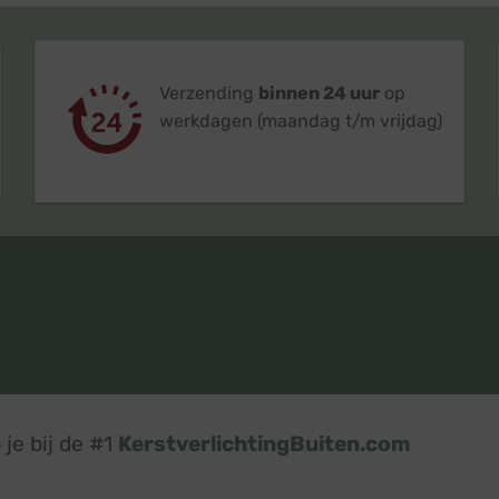
Verzending
binnen 24 uur
op
werkdagen (maandag t/m vrijdag)
je bij de #1
KerstverlichtingBuiten.com