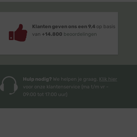
Klanten geven ons een 9,4
op basis
van
+14.800
beoordelingen
Hulp nodig?
We helpen je graag.
Klik hier
voor onze klantenservice
(ma t/m vr -
09:00 tot 17:00 uur)