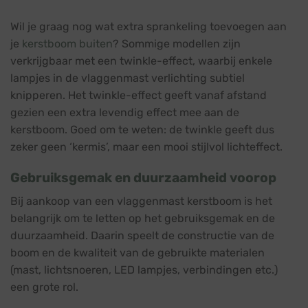
Wil je graag nog wat extra sprankeling toevoegen aan
je
kerstboom buiten
? Sommige modellen zijn
verkrijgbaar met een twinkle-effect, waarbij enkele
lampjes in de vlaggenmast verlichting subtiel
knipperen. Het twinkle-effect geeft vanaf afstand
gezien een extra levendig effect mee aan de
kerstboom. Goed om te weten: de twinkle geeft dus
zeker geen ‘kermis’, maar een mooi stijlvol lichteffect.
Gebruiksgemak en duurzaamheid voorop
Bij aankoop van een vlaggenmast kerstboom is het
belangrijk om te letten op het gebruiksgemak en de
duurzaamheid. Daarin speelt de constructie van de
boom en de kwaliteit van de gebruikte materialen
(mast, lichtsnoeren, LED lampjes, verbindingen etc.)
een grote rol.