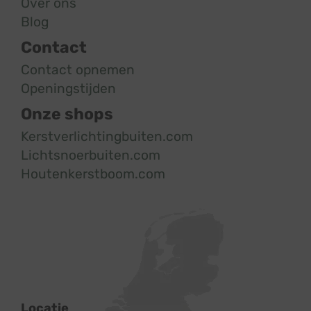
Over ons
Blog
Contact
Contact opnemen
Openingstijden
Onze shops
Kerstverlichtingbuiten.com
Lichtsnoerbuiten.com
Houtenkerstboom.com
Locatie