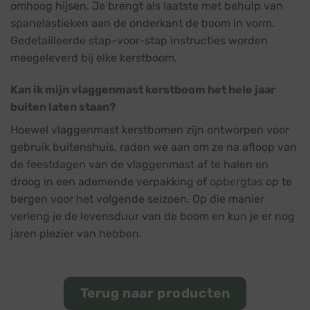
omhoog hijsen. Je brengt als laatste met behulp van
spanelastieken aan de onderkant de boom in vorm.
Gedetailleerde stap-voor-stap instructies worden
meegeleverd bij elke kerstboom.
Kan ik mijn vlaggenmast kerstboom het hele jaar
buiten laten staan?
Hoewel vlaggenmast kerstbomen zijn ontworpen voor
gebruik buitenshuis, raden we aan om ze na afloop van
de feestdagen van de vlaggenmast af te halen en
droog in een ademende verpakking of
opbergtas
op te
bergen voor het volgende seizoen. Op die manier
verleng je de levensduur van de boom en kun je er nog
jaren plezier van hebben.
Terug naar producten