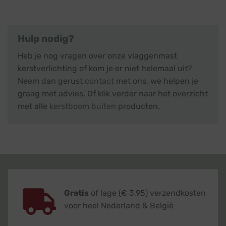
Hulp nodig?
Heb je nog vragen over onze vlaggenmast
kerstverlichting of kom je er niet helemaal uit?
Neem dan gerust
contact
met ons, we helpen je
graag met advies. Of klik verder naar het overzicht
met alle
kerstboom buiten
producten.
Gratis
of lage (€ 3,95) verzendkosten
voor heel Nederland & België