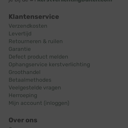
Klantenservice
Verzendkosten
Levertijd
Retourneren & ruilen
Garantie
Defect product melden
Ophangservice kerstverlichting
Groothandel
Betaalmethodes
Veelgestelde vragen
Herroeping
Mijn account (inloggen)
Over ons