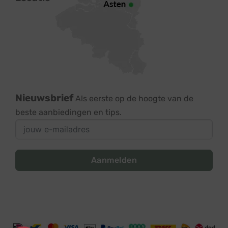
Nieuwsbrief
Als eerste op de hoogte van de
beste aanbiedingen en tips.
Aanmelden