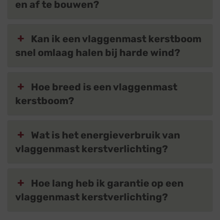
en af te bouwen?
Kan ik een vlaggenmast kerstboom
snel omlaag halen bij harde wind?
Hoe breed is een vlaggenmast
kerstboom?
Wat is het energieverbruik van
vlaggenmast kerstverlichting?
Hoe lang heb ik garantie op een
vlaggenmast kerstverlichting?