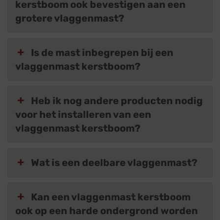
kerstboom ook bevestigen aan een
grotere vlaggenmast?
Is de mast inbegrepen bij een
vlaggenmast kerstboom?
Heb ik nog andere producten nodig
voor het installeren van een
vlaggenmast kerstboom?
Wat is een deelbare vlaggenmast?
Kan een vlaggenmast kerstboom
ook op een harde ondergrond worden