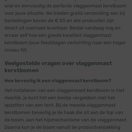
snel en eenvoudig de perfecte vlaggenmast kerstboom
voor jouw situatie. We bieden gratis verzending aan bij
bestellingen boven de € 50 en alle producten zijn
direct uit voorraad leverbaar. Bestel vandaag nog en
ervaar zelf hoe een goede kwaliteit vlaggenmast
kerstboom jouw feestdagen verlichting naar een hoger
niveau tilt.
Veelgestelde vragen over vlaggenmast
kerstbomen
Hoe bevestig ik een vlaggenmast kerstboom?
Het installeren van een vlaggenmast kerstboom is niet
moeilijk, je kunt het een beetje vergelijken met het
opzetten van een tent. Bij de meeste vlaggenmast
kerstbomen bevestig je de haak die zit aan de top van
de boom, aan het hijsmechanisme van de vlaggenmast.
Daarna kun je de boom vanuit de productverpakking