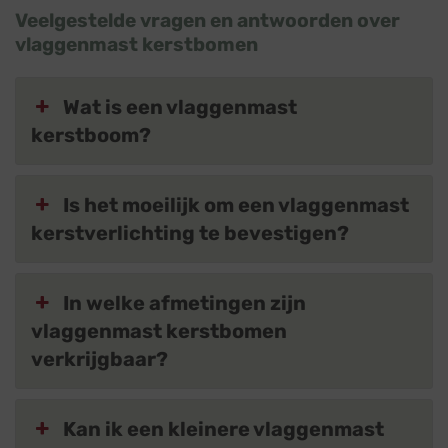
Veelgestelde vragen en antwoorden over
vlaggenmast kerstbomen
Wat is een vlaggenmast
kerstboom?
Is het moeilijk om een vlaggenmast
kerstverlichting te bevestigen?
In welke afmetingen zijn
vlaggenmast kerstbomen
verkrijgbaar?
Kan ik een kleinere vlaggenmast