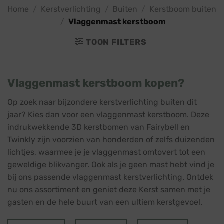
Home
/
Kerstverlichting
/
Buiten
/
Kerstboom buiten
/
Vlaggenmast kerstboom
TOON FILTERS
Vlaggenmast kerstboom kopen?
Op zoek naar bijzondere kerstverlichting buiten dit
jaar? Kies dan voor een vlaggenmast kerstboom. Deze
indrukwekkende 3D kerstbomen van Fairybell en
Twinkly zijn voorzien van honderden of zelfs duizenden
lichtjes, waarmee je je vlaggenmast omtovert tot een
geweldige blikvanger. Ook als je geen mast hebt vind je
bij ons passende vlaggenmast kerstverlichting. Ontdek
nu ons assortiment en geniet deze Kerst samen met je
gasten en de hele buurt van een ultiem kerstgevoel.