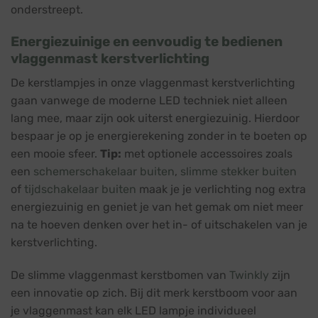
onderstreept.
Energiezuinige en eenvoudig te bedienen
vlaggenmast kerstverlichting
De kerstlampjes in onze vlaggenmast kerstverlichting
gaan vanwege de moderne LED techniek niet alleen
lang mee, maar zijn ook uiterst energiezuinig. Hierdoor
bespaar je op je energierekening zonder in te boeten op
een mooie sfeer.
Tip:
met optionele accessoires zoals
een
schemerschakelaar buiten
,
slimme stekker buiten
of
tijdschakelaar buiten
maak je je verlichting nog extra
energiezuinig en geniet je van het gemak om niet meer
na te hoeven denken over het in- of uitschakelen van je
kerstverlichting.
De slimme vlaggenmast kerstbomen van
Twinkly
zijn
een innovatie op zich. Bij dit merk kerstboom voor aan
je vlaggenmast kan elk LED lampje individueel