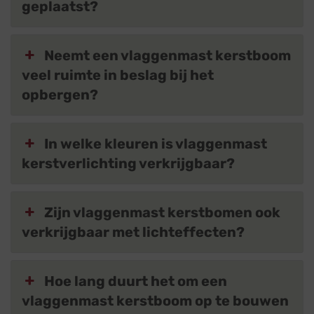
geplaatst?
Neemt een vlaggenmast kerstboom
veel ruimte in beslag bij het
opbergen?
In welke kleuren is vlaggenmast
kerstverlichting verkrijgbaar?
Zijn vlaggenmast kerstbomen ook
verkrijgbaar met lichteffecten?
Hoe lang duurt het om een
vlaggenmast kerstboom op te bouwen