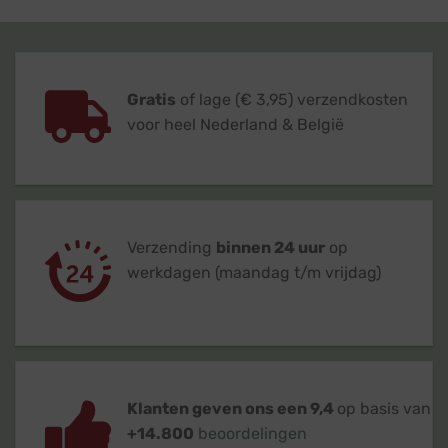
Gratis
of lage (€ 3,95) verzendkosten
voor heel Nederland & België
Verzending
binnen 24 uur
op
werkdagen (maandag t/m vrijdag)
Klanten geven ons een 9,4
op basis van
+14.800
beoordelingen