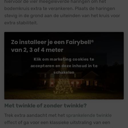
hiervoor de vier meegeleverde haringen om het
bodemkruis extra te verankeren. Plaats de haringen
stevig in de grond aan de uiteinden van het kruis voor
extra stabiliteit.
Klik om marketing cookies te
accepteren en deze inhoud in te
schakelen
Met twinkle of zonder twinkle?
Trek extra aandacht met het
sprankelende twinkle
effect
of ga voor een klassieke uitstraling van een