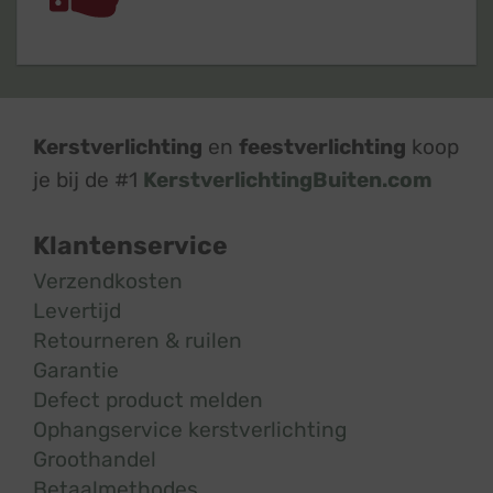
Kerstverlichting
en
feestverlichting
koop
je bij de #1
KerstverlichtingBuiten.com
Klantenservice
Verzendkosten
Levertijd
Retourneren & ruilen
Garantie
Defect product melden
Ophangservice kerstverlichting
Groothandel
Betaalmethodes