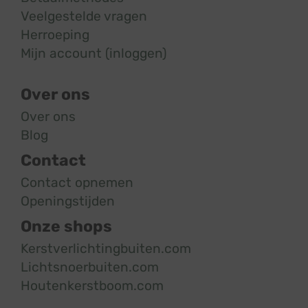
Veelgestelde vragen
Herroeping
Mijn account (inloggen)
Over ons
Over ons
Blog
Contact
Contact opnemen
Openingstijden
Onze shops
Kerstverlichtingbuiten.com
Lichtsnoerbuiten.com
Houtenkerstboom.com