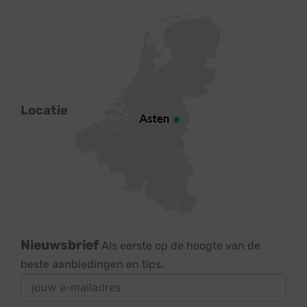
Locatie
Nieuwsbrief
Als eerste op de hoogte van de
beste aanbiedingen en tips.