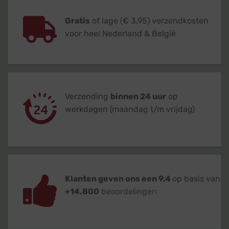
Gratis
of lage (€ 3,95) verzendkosten
voor heel Nederland & België
Verzending
binnen 24 uur
op
werkdagen (maandag t/m vrijdag)
Klanten geven ons een 9,4
op basis van
+14.800
beoordelingen