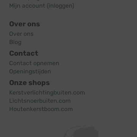
Mijn account (inloggen)
Over ons
Over ons
Blog
Contact
Contact opnemen
Openingstijden
Onze shops
Kerstverlichtingbuiten.com
Lichtsnoerbuiten.com
Houtenkerstboom.com