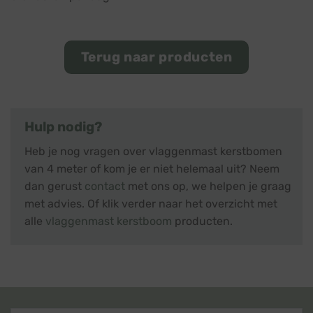
Terug naar producten
Hulp nodig?
Heb je nog vragen over vlaggenmast kerstbomen
van 4 meter of kom je er niet helemaal uit? Neem
dan gerust
contact
met ons op, we helpen je graag
met advies. Of klik verder naar het overzicht met
alle
vlaggenmast kerstboom
producten.