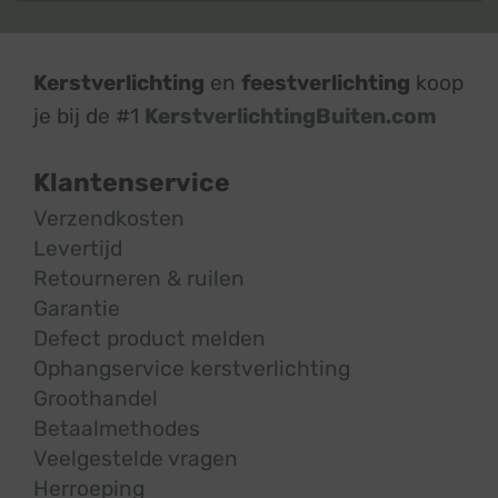
Kerstverlichting
en
feestverlichting
koop
je bij de #1
KerstverlichtingBuiten.com
Klantenservice
Verzendkosten
Levertijd
Retourneren & ruilen
Garantie
Defect product melden
Ophangservice kerstverlichting
Groothandel
Betaalmethodes
Veelgestelde vragen
Herroeping