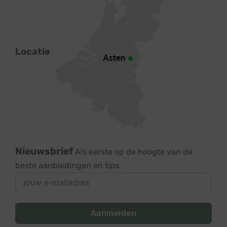
Locatie
Nieuwsbrief
Als eerste op de hoogte van de
beste aanbiedingen en tips.
Aanmelden