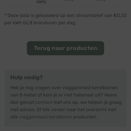
kWh)
* Deze data is gebaseerd op een stroomtarief van €0,32
per kWh bij 8 branduren per dag.
Terug naar producten
Hulp nodig?
Heb je nog vragen over vlaggenmast kerstbomen
van 8 meter of kom je er niet helemaal uit? Neem
dan gerust
contact
met ons op, we helpen je graag
met advies. Of klik verder naar het overzicht met
alle
vlaggenmast kerstboom
producten.