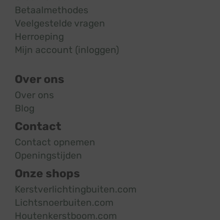
Betaalmethodes
Veelgestelde vragen
Herroeping
Mijn account (inloggen)
Over ons
Over ons
Blog
Contact
Contact opnemen
Openingstijden
Onze shops
Kerstverlichtingbuiten.com
Lichtsnoerbuiten.com
Houtenkerstboom.com