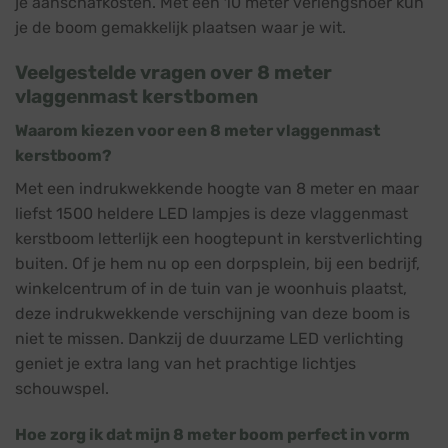
je aanschafkosten. Met een 10 meter verlengsnoer kun
je de boom gemakkelijk plaatsen waar je wit.
Veelgestelde vragen over 8 meter
vlaggenmast kerstbomen
Waarom kiezen voor een 8 meter vlaggenmast
kerstboom?
Met een indrukwekkende hoogte van 8 meter en maar
liefst 1500 heldere LED lampjes is deze vlaggenmast
kerstboom letterlijk een hoogtepunt in kerstverlichting
buiten. Of je hem nu op een dorpsplein, bij een bedrijf,
winkelcentrum of in de tuin van je woonhuis plaatst,
deze indrukwekkende verschijning van deze boom is
niet te missen. Dankzij de duurzame LED verlichting
geniet je extra lang van het prachtige lichtjes
schouwspel.
Hoe zorg ik dat mijn 8 meter boom perfect in vorm