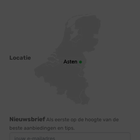
Locatie
Nieuwsbrief
Als eerste op de hoogte van de
beste aanbiedingen en tips.