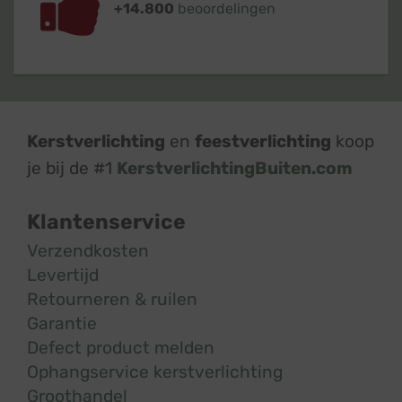
+14.800
beoordelingen
Kerstverlichting
en
feestverlichting
koop
je bij de #1
KerstverlichtingBuiten.com
Klantenservice
Verzendkosten
Levertijd
Retourneren & ruilen
Garantie
Defect product melden
Ophangservice kerstverlichting
Groothandel