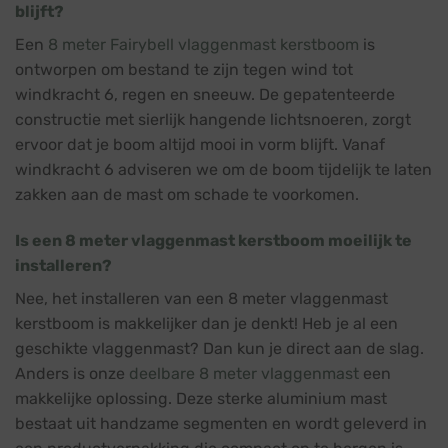
blijft?
Een
8 meter Fairybell vlaggenmast kerstboom
is
ontworpen om bestand te zijn tegen wind tot
windkracht 6, regen en sneeuw. De gepatenteerde
constructie met sierlijk hangende lichtsnoeren, zorgt
ervoor dat je boom altijd mooi in vorm blijft. Vanaf
windkracht 6 adviseren we om de boom tijdelijk te laten
zakken aan de mast om schade te voorkomen.
Is een 8 meter vlaggenmast kerstboom moeilijk te
installeren?
Nee, het installeren van een 8 meter vlaggenmast
kerstboom is makkelijker dan je denkt! Heb je al een
geschikte vlaggenmast? Dan kun je direct aan de slag.
Anders is onze
deelbare 8 meter vlaggenmast
een
makkelijke oplossing. Deze sterke aluminium mast
bestaat uit handzame segmenten en wordt geleverd in