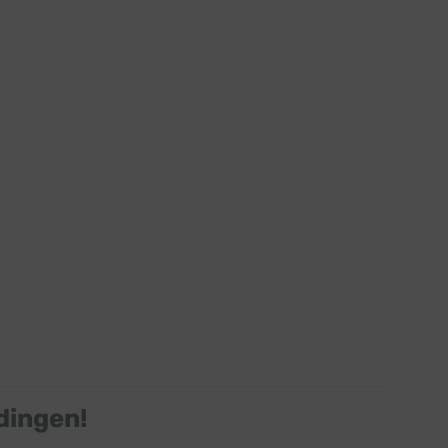
dingen!