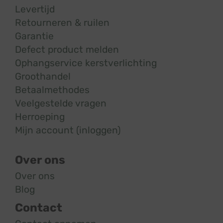
Levertijd
Retourneren & ruilen
Garantie
Defect product melden
Ophangservice kerstverlichting
Groothandel
Betaalmethodes
Veelgestelde vragen
Herroeping
Mijn account (inloggen)
Over ons
Over ons
Blog
Contact