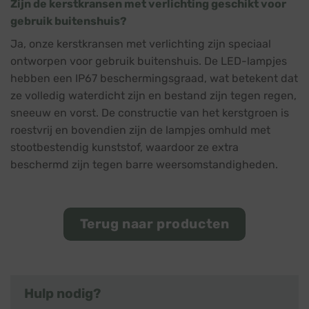
Zijn de kerstkransen met verlichting geschikt voor
gebruik buitenshuis?
Ja, onze kerstkransen met verlichting zijn speciaal
ontworpen voor gebruik buitenshuis. De LED-lampjes
hebben een IP67 beschermingsgraad, wat betekent dat
ze volledig waterdicht zijn en bestand zijn tegen regen,
sneeuw en vorst. De constructie van het kerstgroen is
roestvrij en bovendien zijn de lampjes omhuld met
stootbestendig kunststof, waardoor ze extra
beschermd zijn tegen barre weersomstandigheden.
Terug naar producten
Hulp nodig?