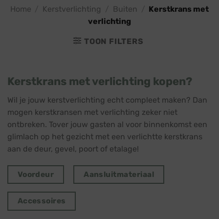
Home
/
Kerstverlichting
/
Buiten
/
Kerstkrans met
verlichting
TOON FILTERS
Kerstkrans met verlichting kopen?
Wil je jouw kerstverlichting echt compleet maken? Dan
mogen kerstkransen met verlichting zeker niet
ontbreken. Tover jouw gasten al voor binnenkomst een
glimlach op het gezicht met een verlichtte kerstkrans
aan de deur, gevel, poort of etalage!
Voordeur
Aansluitmateriaal
Accessoires