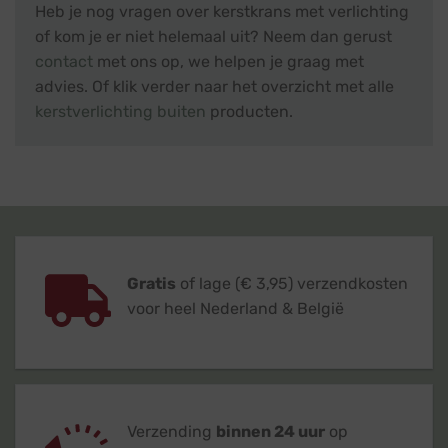
Heb je nog vragen over kerstkrans met verlichting
of kom je er niet helemaal uit? Neem dan gerust
contact
met ons op, we helpen je graag met
advies. Of klik verder naar het overzicht met alle
kerstverlichting buiten
producten.
Gratis
of lage (€ 3,95) verzendkosten
voor heel Nederland & België
Verzending
binnen 24 uur
op