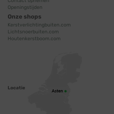
Contact opnemen
Openingstijden
Onze shops
Kerstverlichtingbuiten.com
Lichtsnoerbuiten.com
Houtenkerstboom.com
Locatie