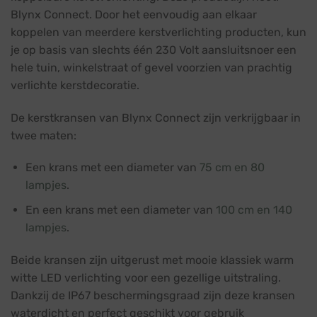
Blynx Connect. Door het eenvoudig aan elkaar
koppelen van meerdere kerstverlichting producten, kun
je op basis van slechts één 230 Volt aansluitsnoer een
hele tuin, winkelstraat of gevel voorzien van prachtig
verlichte kerstdecoratie.
De kerstkransen van Blynx Connect zijn verkrijgbaar in
twee maten:
Een krans met een diameter van
75 cm en 80
lampjes
.
En een krans met een diameter van
100 cm en 140
lampjes
.
Beide kransen zijn uitgerust met mooie klassiek warm
witte LED verlichting voor een gezellige uitstraling.
Dankzij de IP67 beschermingsgraad zijn deze kransen
waterdicht en perfect geschikt voor gebruik