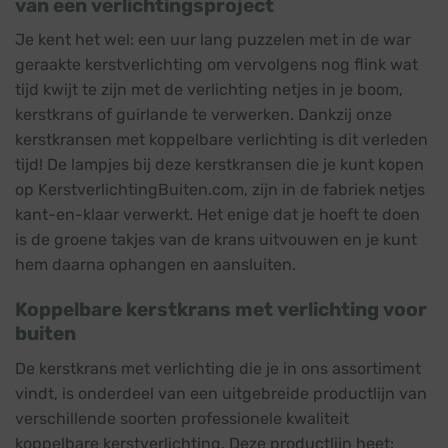
van een verlichtingsproject
Je kent het wel: een uur lang puzzelen met in de war
geraakte kerstverlichting om vervolgens nog flink wat
tijd kwijt te zijn met de verlichting netjes in je boom,
kerstkrans of guirlande te verwerken. Dankzij onze
kerstkransen met koppelbare verlichting is dit verleden
tijd! De lampjes bij deze kerstkransen die je kunt kopen
op KerstverlichtingBuiten.com, zijn in de fabriek netjes
kant-en-klaar verwerkt. Het enige dat je hoeft te doen
is de groene takjes van de krans uitvouwen en je kunt
hem daarna ophangen en aansluiten.
Koppelbare kerstkrans met verlichting voor
buiten
De kerstkrans met verlichting die je in ons assortiment
vindt, is onderdeel van een uitgebreide productlijn van
verschillende soorten professionele kwaliteit
koppelbare kerstverlichting. Deze productlijn heet: