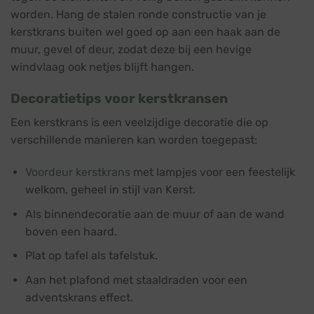
worden. Hang de stalen ronde constructie van je
kerstkrans buiten wel goed op aan een haak aan de
muur, gevel of deur, zodat deze bij een hevige
windvlaag ook netjes blijft hangen.
Decoratietips voor kerstkransen
Een kerstkrans is een veelzijdige decoratie die op
verschillende manieren kan worden toegepast:
Voordeur kerstkrans
met lampjes voor een feestelijk
welkom, geheel in stijl van Kerst.
Als binnendecoratie aan de muur of aan de wand
boven een haard.
Plat op tafel als tafelstuk.
Aan het plafond met staaldraden voor een
adventskrans effect.