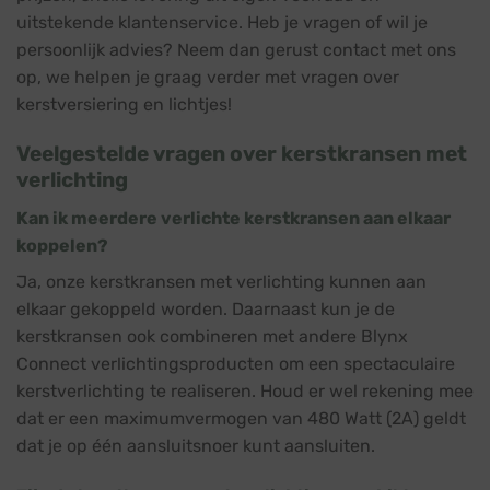
uitstekende klantenservice. Heb je vragen of wil je
persoonlijk advies? Neem dan gerust contact met ons
op, we helpen je graag verder met vragen over
kerstversiering en lichtjes!
Veelgestelde vragen over kerstkransen met
verlichting
Kan ik meerdere verlichte kerstkransen aan elkaar
koppelen?
Ja, onze kerstkransen met verlichting kunnen aan
elkaar gekoppeld worden. Daarnaast kun je de
kerstkransen ook combineren met andere Blynx
Connect verlichtingsproducten om een spectaculaire
kerstverlichting te realiseren. Houd er wel rekening mee
dat er een maximumvermogen van 480 Watt (2A) geldt
dat je op één aansluitsnoer kunt aansluiten.