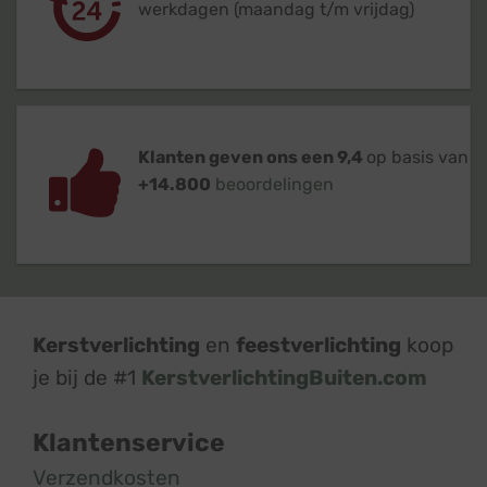
werkdagen (maandag t/m vrijdag)
Klanten geven ons een 9,4
op basis van
+14.800
beoordelingen
Kerstverlichting
en
feestverlichting
koop
je bij de #1
KerstverlichtingBuiten.com
Klantenservice
Verzendkosten