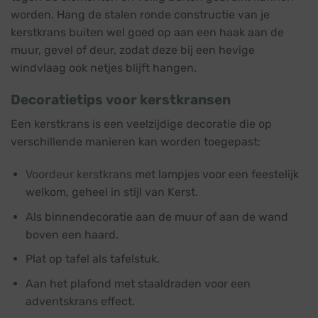
worden. Hang de stalen ronde constructie van je
kerstkrans buiten wel goed op aan een haak aan de
muur, gevel of deur, zodat deze bij een hevige
windvlaag ook netjes blijft hangen.
Decoratietips voor kerstkransen
Een kerstkrans is een veelzijdige decoratie die op
verschillende manieren kan worden toegepast:
Voordeur kerstkrans
met lampjes voor een feestelijk
welkom, geheel in stijl van Kerst.
Als binnendecoratie aan de muur of aan de wand
boven een haard.
Plat op tafel als tafelstuk.
Aan het plafond met staaldraden voor een
adventskrans effect.