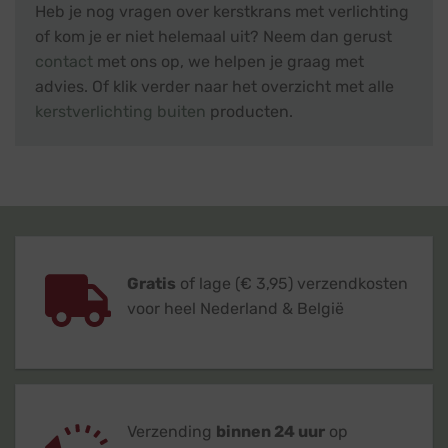
Heb je nog vragen over kerstkrans met verlichting
of kom je er niet helemaal uit? Neem dan gerust
contact
met ons op, we helpen je graag met
advies. Of klik verder naar het overzicht met alle
kerstverlichting buiten
producten.
Gratis
of lage (€ 3,95) verzendkosten
voor heel Nederland & België
Verzending
binnen 24 uur
op