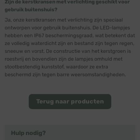
Zijn de kerstkransen met verlichting geschikt voor
gebruik buitenshuis?
Ja, onze kerstkransen met verlichting zijn speciaal
ontworpen voor gebruik buitenshuis. De LED-lampjes
hebben een IP67 beschermingsgraad, wat betekent dat
ze volledig waterdicht zijn en bestand zijn tegen regen,
sneeuw en vorst. De constructie van het kerstgroen is
roestvrij en bovendien zijn de lampjes omhuld met
stootbestendig kunststof, waardoor ze extra
beschermd zijn tegen barre weersomstandigheden.
Terug naar producten
Hulp nodig?