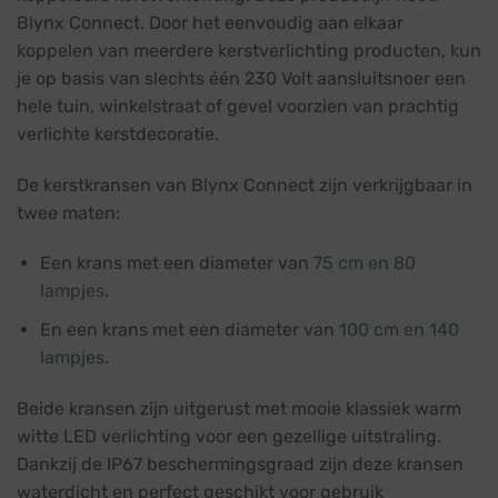
Blynx Connect. Door het eenvoudig aan elkaar
koppelen van meerdere kerstverlichting producten, kun
je op basis van slechts één 230 Volt aansluitsnoer een
hele tuin, winkelstraat of gevel voorzien van prachtig
verlichte kerstdecoratie.
De kerstkransen van Blynx Connect zijn verkrijgbaar in
twee maten:
Een krans met een diameter van
75 cm en 80
lampjes
.
En een krans met een diameter van
100 cm en 140
lampjes
.
Beide kransen zijn uitgerust met mooie klassiek warm
witte LED verlichting voor een gezellige uitstraling.
Dankzij de IP67 beschermingsgraad zijn deze kransen
waterdicht en perfect geschikt voor gebruik