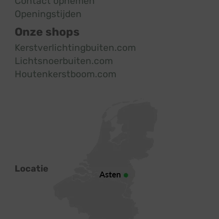
Contact opnemen
Openingstijden
Onze shops
Kerstverlichtingbuiten.com
Lichtsnoerbuiten.com
Houtenkerstboom.com
Locatie