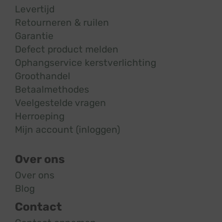
Levertijd
Retourneren & ruilen
Garantie
Defect product melden
Ophangservice kerstverlichting
Groothandel
Betaalmethodes
Veelgestelde vragen
Herroeping
Mijn account (inloggen)
Over ons
Over ons
Blog
Contact