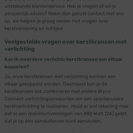
uitstekende klantenservice. Heb je vragen of wil je
persoonlijk advies? Neem dan gerust contact met ons
op, we helpen je graag verder met vragen over
kerstversiering en lichtjes!
Veelgestelde vragen over kerstkransen met
verlichting
Kan ik meerdere verlichte kerstkransen aan elkaar
koppelen?
Ja, onze kerstkransen met verlichting kunnen aan
elkaar gekoppeld worden. Daarnaast kun je de
kerstkransen ook combineren met andere Blynx
Connect verlichtingsproducten om een spectaculaire
kerstverlichting te realiseren. Houd er wel rekening mee
dat er een maximumvermogen van 480 Watt (2A) geldt
dat je op één aansluitsnoer kunt aansluiten.