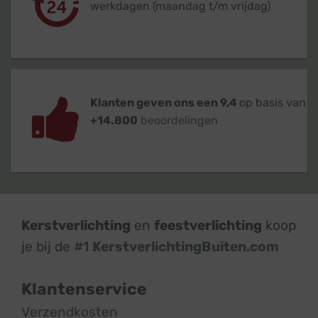
werkdagen (maandag t/m vrijdag)
Klanten geven ons een 9,4
op basis van
+14.800
beoordelingen
Kerstverlichting
en
feestverlichting
koop
je bij de #1
KerstverlichtingBuiten.com
Klantenservice
Verzendkosten