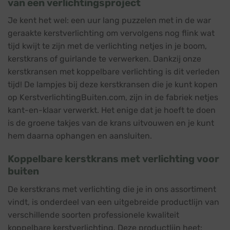
van een verlichtingsproject
Je kent het wel: een uur lang puzzelen met in de war
geraakte kerstverlichting om vervolgens nog flink wat
tijd kwijt te zijn met de verlichting netjes in je boom,
kerstkrans of guirlande te verwerken. Dankzij onze
kerstkransen met koppelbare verlichting is dit verleden
tijd! De lampjes bij deze kerstkransen die je kunt kopen
op KerstverlichtingBuiten.com, zijn in de fabriek netjes
kant-en-klaar verwerkt. Het enige dat je hoeft te doen
is de groene takjes van de krans uitvouwen en je kunt
hem daarna ophangen en aansluiten.
Koppelbare kerstkrans met verlichting voor
buiten
De kerstkrans met verlichting die je in ons assortiment
vindt, is onderdeel van een uitgebreide productlijn van
verschillende soorten professionele kwaliteit
koppelbare kerstverlichting. Deze productlijn heet: