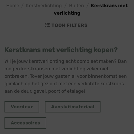
Home
/
Kerstverlichting
/
Buiten
/
Kerstkrans met
verlichting
TOON FILTERS
Kerstkrans met verlichting kopen?
Wil je jouw kerstverlichting echt compleet maken? Dan
mogen kerstkransen met verlichting zeker niet
ontbreken. Tover jouw gasten al voor binnenkomst een
glimlach op het gezicht met een verlichtte kerstkrans
aan de deur, gevel, poort of etalage!
Voordeur
Aansluitmateriaal
Accessoires